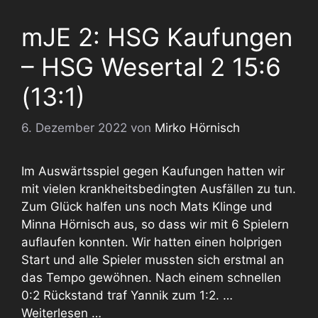
mJE 2: HSG Kaufungen
– HSG Wesertal 2 15:6
(13:1)
6. Dezember 2022
von
Mirko Hörnisch
Im Auswärtsspiel gegen Kaufungen hatten wir
mit vielen krankheitsbedingten Ausfällen zu tun.
Zum Glück halfen uns noch Mats Klinge und
Minna Hörnisch aus, so dass wir mit 6 Spielern
auflaufen konnten. Wir hatten einen holprigen
Start und alle Spieler mussten sich erstmal an
das Tempo gewöhnen. Nach einem schnellen
0:2 Rückstand traf Yannik zum 1:2. …
Weiterlesen …