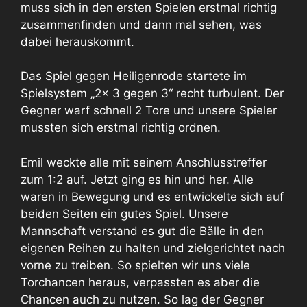
muss sich in den ersten Spielen erstmal richtig
zusammenfinden und dann mal sehen, was
dabei herauskommt.
Das Spiel gegen Heiligenrode startete im
Spielsystem „2x 3 gegen 3“ recht turbulent. Der
Gegner warf schnell 2 Tore und unsere Spieler
mussten sich erstmal richtig ordnen.
Emil weckte alle mit seinem Anschlusstreffer
zum 1:2 auf. Jetzt ging es hin und her. Alle
waren in Bewegung und es entwickelte sich auf
beiden Seiten ein gutes Spiel. Unsere
Mannschaft verstand es gut die Bälle in den
eigenen Reihen zu halten und zielgerichtet nach
vorne zu treiben. So spielten wir uns viele
Torchancen heraus, verpassten es aber die
Chancen auch zu nutzen. So lag der Gegner