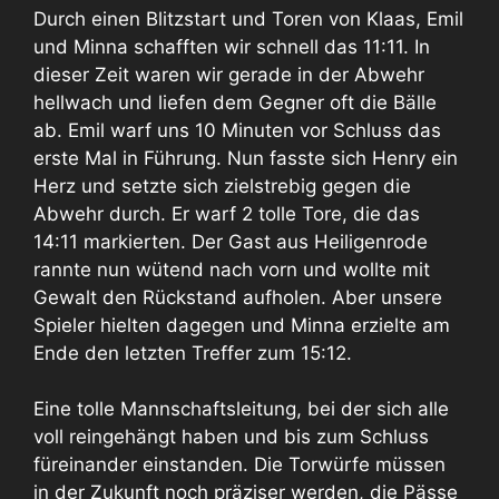
Durch einen Blitzstart und Toren von Klaas, Emil
und Minna schafften wir schnell das 11:11. In
dieser Zeit waren wir gerade in der Abwehr
hellwach und liefen dem Gegner oft die Bälle
ab. Emil warf uns 10 Minuten vor Schluss das
erste Mal in Führung. Nun fasste sich Henry ein
Herz und setzte sich zielstrebig gegen die
Abwehr durch. Er warf 2 tolle Tore, die das
14:11 markierten. Der Gast aus Heiligenrode
rannte nun wütend nach vorn und wollte mit
Gewalt den Rückstand aufholen. Aber unsere
Spieler hielten dagegen und Minna erzielte am
Ende den letzten Treffer zum 15:12.
Eine tolle Mannschaftsleitung, bei der sich alle
voll reingehängt haben und bis zum Schluss
füreinander einstanden. Die Torwürfe müssen
in der Zukunft noch präziser werden, die Pässe