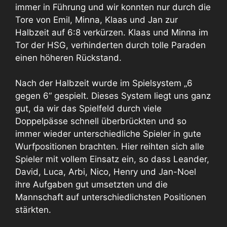
immer in Führung und wir konnten nur durch die
Tore von Emil, Minna, Klaas und Jan zur
Halbzeit auf 6:8 verkürzen. Klaas und Minna im
Tor der HSG, verhinderten durch tolle Paraden
einen höheren Rückstand.
Nach der Halbzeit wurde im Spielsystem „6
gegen 6“ gespielt. Dieses System liegt uns ganz
gut, da wir das Spielfeld durch viele
Doppelpässe schnell überbrückten und so
immer wieder unterschiedliche Spieler in gute
Wurfpositionen brachten. Hier reihten sich alle
Spieler mit vollem Einsatz ein, so dass Leander,
David, Luca, Arbi, Nico, Henry und Jan-Noel
ihre Aufgaben gut umsetzten und die
Mannschaft auf unterschiedlichsten Positionen
stärkten.