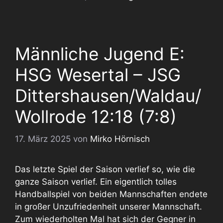
Männliche Jugend E:
HSG Wesertal – JSG
Dittershausen/Waldau/
Wollrode 12:18 (7:8)
17. März 2025
von
Mirko Hörnisch
Das letzte Spiel der Saison verlief so, wie die
ganze Saison verlief. Ein eigentlich tolles
Handballspiel von beiden Mannschaften endete
in großer Unzufriedenheit unserer Mannschaft.
Zum wiederholten Mal hat sich der Gegner in