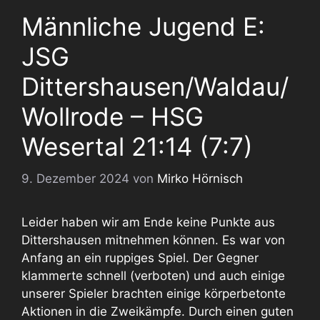
Männliche Jugend E:
JSG
Dittershausen/Waldau/
Wollrode – HSG
Wesertal 21:14 (7:7)
9. Dezember 2024
von
Mirko Hörnisch
Leider haben wir am Ende keine Punkte aus
Dittershausen mitnehmen können. Es war von
Anfang an ein ruppiges Spiel. Der Gegner
klammerte schnell (verboten) und auch einige
unserer Spieler brachten einige körperbetonte
Aktionen in die Zweikämpfe. Durch einen guten