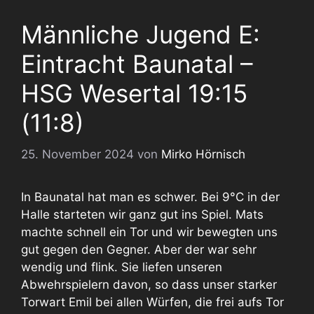
Männliche Jugend E:
Eintracht Baunatal –
HSG Wesertal 19:15
(11:8)
25. November 2024
von
Mirko Hörnisch
In Baunatal hat man es schwer. Bei 9°C in der
Halle starteten wir ganz gut ins Spiel. Mats
machte schnell ein Tor und wir bewegten uns
gut gegen den Gegner. Aber der war sehr
wendig und flink. Sie liefen unseren
Abwehrspielern davon, so dass unser starker
Torwart Emil bei allen Würfen, die frei aufs Tor