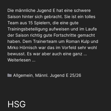
Die männliche Jugend E hat eine schwere
Saison hinter sich gebracht. Sie ist ein tolles
Team aus 15 Spielern, die eine gute
Trainingsbeteiligung aufweisen und im Laufe
der Saison richtig gute Fortschritte gemacht
haben. Dem Trainerteam um Roman Kulp und
Mirko Hörnisch war das im Vorfeld sehr wohl
bewusst. Es war aber auch eine ganz …
Weiterlesen …
Kategorien
Allgemein
,
Männl. Jugend E 25/26
HSG