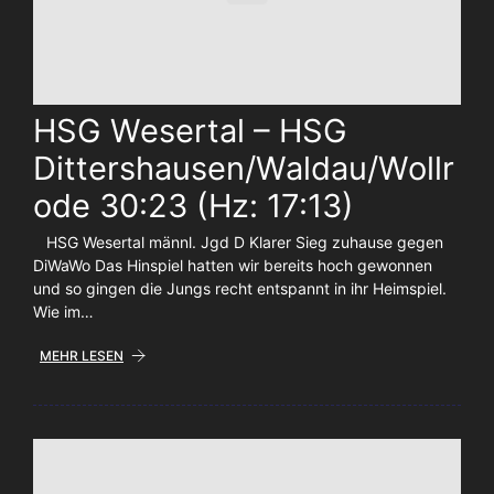
HSG Wesertal – HSG
Dittershausen/Waldau/Wollr
ode 30:23 (Hz: 17:13)
HSG Wesertal männl. Jgd D Klarer Sieg zuhause gegen
DiWaWo Das Hinspiel hatten wir bereits hoch gewonnen
und so gingen die Jungs recht entspannt in ihr Heimspiel.
Wie im…
MEHR LESEN