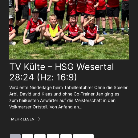
TV Külte – HSG Wesertal
28:24 (Hz: 16:9)
Verdiente Niederlage beim Tabellenführer Ohne die Spieler
Arbi, David und Klaas und ohne Co-Trainer Jan ging es
zum heißesten Anwärter auf die Meisterschaft in den
Volkmarser Ortsteil. Von Anfang an…
MEHR LESEN