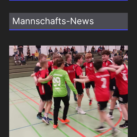
Mannschafts-News