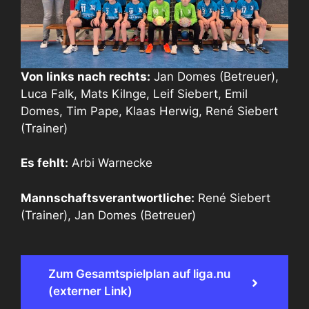
Von links nach rechts:
Jan Domes (Betreuer),
Luca Falk, Mats Kilnge, Leif Siebert, Emil
Domes, Tim Pape, Klaas Herwig, René Siebert
(Trainer)
Es fehlt:
Arbi Warnecke
Mannschaftsverantwortliche:
René Siebert
(Trainer), Jan Domes (Betreuer)
Zum Gesamtspielplan auf liga.nu
(externer Link)