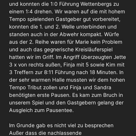
und konnten die 1:0 Führung Wettenbergs zu
einem 1:4 drehen. Wir waren auf die mit hohem
Tempo spielenden Gastgeber gut vorbereitet,
konnten die 1. und 2. Welle unterbinden und
standen auch in der Abwehr kompakt. Würfe
aus der 2. Reihe waren für Marie kein Problem
und auch das gegnerische Kreisläuferspiel
hatten wir im Griff. Im Angriff überzeugten Jette
3 x von rechts außen, Finja mit 5 sowie Kim mit
3 Treffern zur 8:11 Führung nach 18 Minuten. In
der sehr warmen Halle mussten wir dem hohen
Tempo Tribut zollen und Finja und Sandra
benötigten erste Pausen. Es kam zum Bruch in
unserem Spiel und den Gastgebern gelang der
Ausgleich zum Pausentee.
Im Grunde gab es nicht viel zu besprechen
Außer dass die nachlassende