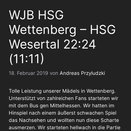
WJB HSG
Wettenberg – HSG
Wesertal 22:24
(11:11)
18. Februar 2019
von
Andreas Przyludzki
Tolle Leistung unserer Mädels in Wettenberg.
Unterstützt von zahlreichen Fans starteten wir
mit dem Bus gen Mittelhessen. Wir hatten im
Hinspiel nach einem äußerst schwachen Spiel
das Nachsehen und wollten nun diese Scharte
ausmerzen. Wir starteten hellwach in die Partie