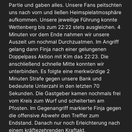
Partie und gaben alles. Unsere Fans peitschten
uns nach vorn und ließen Heimspielatmosphäre
aufkommen. Unsere jeweilige Führung konnte
Wettenberg bis zum 22:22 stets ausgleichen. 4
Minuten vor dem Ende nahmen wir unsere
Auszeit um nochmal Durchzuatmen. Im Angriff
gelang dann Finja nach einer gelungenen
Doppelpass Aktion mit Kim das 22:23. Die
anschließend schnelle Mitte konnten wir
unterbinden. Es folgte eine merkwürdige 2
Minuten Strafe gegen unsere Bank und
bedeutete Unterzahl in den letzten 70
Sekunden. Die Gastgeber kamen nochmals frei
vom Kreis zum Wurf und scheiterten am
Pfosten. Im Gegenangriff markierte Finja gegen
die offensive Abwehr den Treffer zum
Endstand. Danach nur noch Erleichterung nach
einem kräftezehrenden Kraftakt.