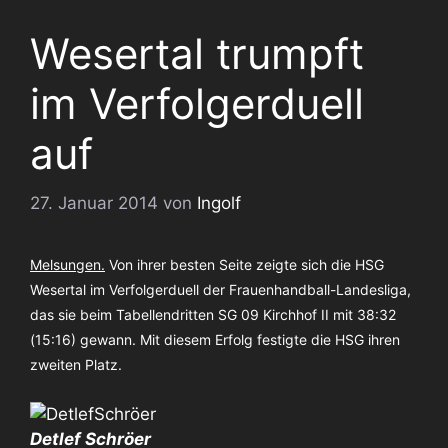
Wesertal trumpft
im Verfolgerduell
auf
27. Januar 2014
von
Ingolf
Melsungen.
Von ihrer besten Seite zeigte sich die HSG
Wesertal im Verfolgerduell der Frauenhandball-Landesliga,
das sie beim Tabellendritten SG 09 Kirchhof II mit 38:32
(15:16) gewann. Mit diesem Erfolg festigte die HSG ihren
zweiten Platz.
Detlef Schröer