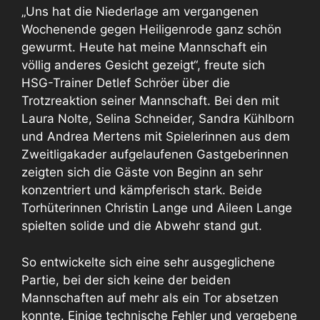
„Uns hat die Niederlage am vergangenen
Wochenende gegen Heiligenrode ganz schön
gewurmt. Heute hat meine Mannschaft ein
völlig anderes Gesicht gezeigt“, freute sich
HSG-Trainer Detlef Schröer über die
Trotzreaktion seiner Mannschaft. Bei den mit
Laura Nolte, Selina Schneider, Sandra Kühlborn
und Andrea Mertens mit Spielerinnen aus dem
Zweitligakader aufgelaufenen Gastgeberinnen
zeigten sich die Gäste von Beginn an sehr
konzentriert und kämpferisch stark. Beide
Torhüterinnen Christin Lange und Aileen Lange
spielten solide und die Abwehr stand gut.
So entwickelte sich eine sehr ausgeglichene
Partie, bei der sich keine der beiden
Mannschaften auf mehr als ein Tor absetzen
konnte. Einige technische Fehler und vergebene