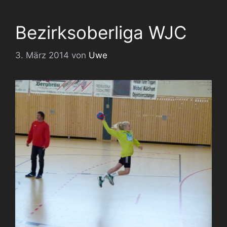
Bezirksoberliga WJC
3. März 2014
von
Uwe