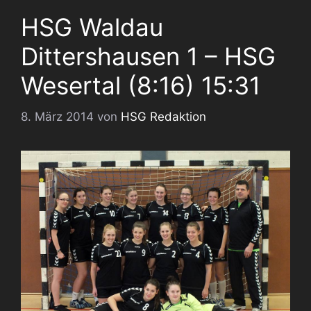
HSG Waldau
Dittershausen 1 – HSG
Wesertal (8:16) 15:31
8. März 2014
von
HSG Redaktion