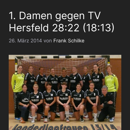
1. Damen gegen TV
Hersfeld 28:22 (18:13)
26. März 2014
von
Frank Schilke