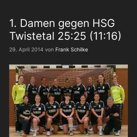
1. Damen gegen HSG
Twistetal 25:25 (11:16)
29. April 2014
von
Frank Schilke