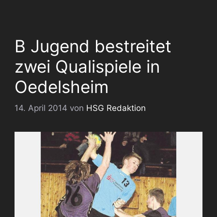
B Jugend bestreitet
zwei Qualispiele in
Oedelsheim
14. April 2014
von
HSG Redaktion