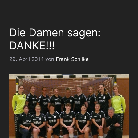
Die Damen sagen:
DANKE!!!
29. April 2014
von
Frank Schilke