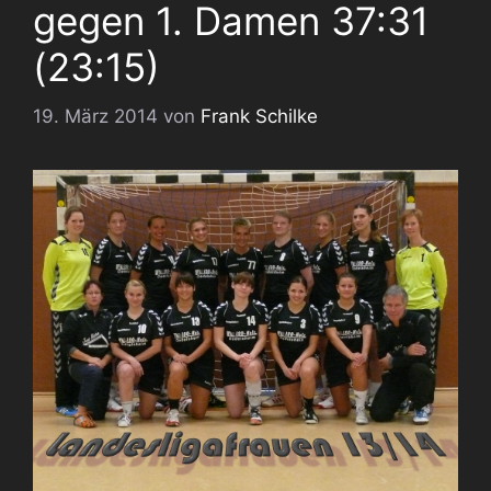
gegen 1. Damen 37:31
(23:15)
19. März 2014
von
Frank Schilke