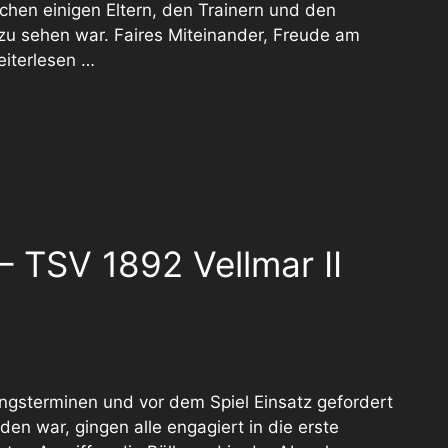
hen einigen Eltern, den Trainern und den
zu sehen war. Faires Miteinander, Freude am
iterlesen …
 TSV 1892 Vellmar II
ngsterminen und vor dem Spiel Einsatz gefordert
n war, gingen alle engagiert in die erste