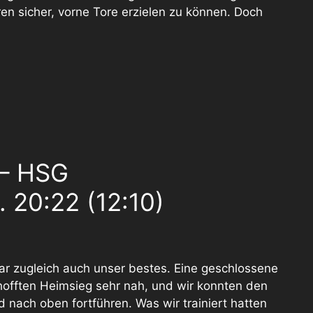
n sicher, vorne Tore erzielen zu können. Doch
 – HSG
 20:22 (12:10)
war zugleich auch unser bestes. Eine geschlossene
offten Heimsieg sehr nah, und wir konnten den
 nach oben fortführen. Was wir trainiert hatten