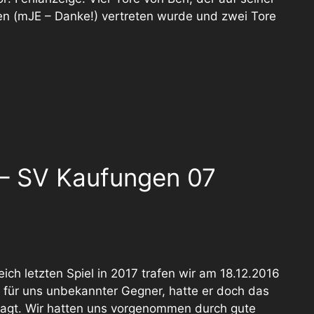
n (mJE – Danke!) vertreten wurde und zwei Tore
– SV Kaufungen 07
ch letzten Spiel in 2017 trafen wir am 18.12.2016
 für uns unbekannter Gegner, hatte er doch das
sagt. Wir hatten uns vorgenommen durch gute