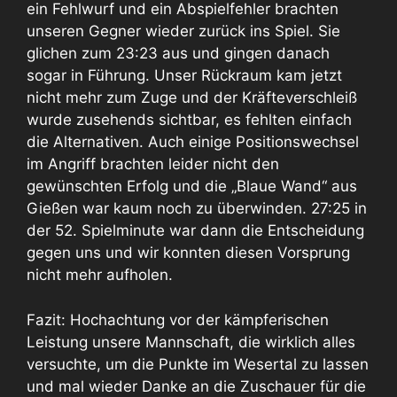
ein Fehlwurf und ein Abspielfehler brachten
unseren Gegner wieder zurück ins Spiel. Sie
glichen zum 23:23 aus und gingen danach
sogar in Führung. Unser Rückraum kam jetzt
nicht mehr zum Zuge und der Kräfteverschleiß
wurde zusehends sichtbar, es fehlten einfach
die Alternativen. Auch einige Positionswechsel
im Angriff brachten leider nicht den
gewünschten Erfolg und die „Blaue Wand“ aus
Gießen war kaum noch zu überwinden. 27:25 in
der 52. Spielminute war dann die Entscheidung
gegen uns und wir konnten diesen Vorsprung
nicht mehr aufholen.
Fazit: Hochachtung vor der kämpferischen
Leistung unsere Mannschaft, die wirklich alles
versuchte, um die Punkte im Wesertal zu lassen
und mal wieder Danke an die Zuschauer für die