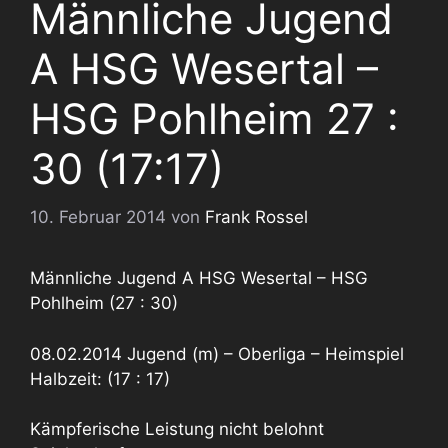
Männliche Jugend
A HSG Wesertal –
HSG Pohlheim 27 :
30 (17:17)
10. Februar 2014
von
Frank Rossel
Männliche Jugend A HSG Wesertal – HSG
Pohlheim (27 : 30)
08.02.2014 Jugend (m) – Oberliga – Heimspiel
Halbzeit: (17 : 17)
Kämpferische Leistung nicht belohnt