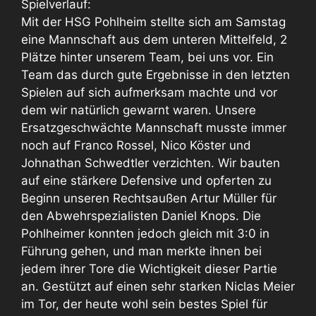
Spielverlauf:
Mit der HSG Pohlheim stellte sich am Samstag
eine Mannschaft aus dem unteren Mittelfeld, 2
Plätze hinter unserem Team, bei uns vor. Ein
Team das durch gute Ergebnisse in den letzten
Spielen auf sich aufmerksam machte und vor
dem wir natürlich gewarnt waren. Unsere
Ersatzgeschwächte Mannschaft musste immer
noch auf Franco Rossel, Nico Köster und
Johnathan Schwedtler verzichten. Wir bauten
auf eine stärkere Defensive und opferten zu
Beginn unseren Rechtsaußen Artur Müller für
den Abwehrspezialisten Daniel Knops. Die
Pohlheimer konnten jedoch gleich mit 3:0 in
Führung gehen, und man merkte ihnen bei
jedem ihrer Tore die Wichtigkeit dieser Partie
an. Gestützt auf einen sehr starken Niclas Meier
im Tor, der heute wohl sein bestes Spiel für