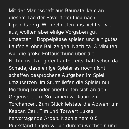
Mit der Mannschaft aus Baunatal kam an
diesem Tag der Favorit der Liga nach
Lippoldsberg. Wir rechneten uns nicht so viel
aus, wollten aber einige Vorgaben gut
umsetzen – Doppelpässe spielen und ein gutes
Laufspiel ohne Ball zeigen. Nach ca. 3 Minuten
war die große Enttäuschung über die
Nichtumsetzung der Laufbereitschaft schon da.
Schade, dass einige Spieler es noch nicht
schaffen besprochene Aufgaben im Spiel
umzusetzen. Im Sturm liefen die Spieler nur
Richtung Tor oder orientierten sich an den
Gegenspielern. So kamen wir kaum zu
Torchancen. Zum Glück leistete die Abwehr um
Kaspar, Carl, Tim und Torwart Lukas
hervorragende Arbeit. Nach einem 0:5
Rückstand fingen wir an durchzuwechseln und