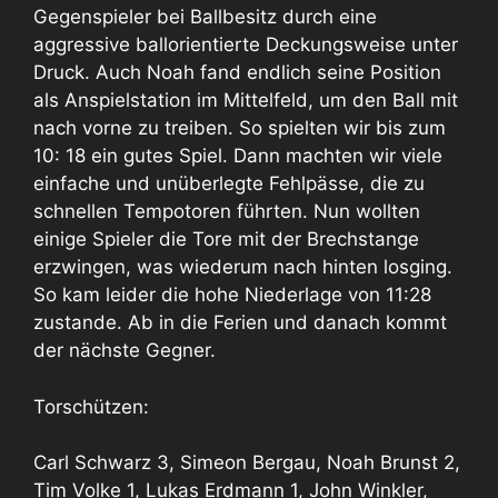
Gegenspieler bei Ballbesitz durch eine
aggressive ballorientierte Deckungsweise unter
Druck. Auch Noah fand endlich seine Position
als Anspielstation im Mittelfeld, um den Ball mit
nach vorne zu treiben. So spielten wir bis zum
10: 18 ein gutes Spiel. Dann machten wir viele
einfache und unüberlegte Fehlpässe, die zu
schnellen Tempotoren führten. Nun wollten
einige Spieler die Tore mit der Brechstange
erzwingen, was wiederum nach hinten losging.
So kam leider die hohe Niederlage von 11:28
zustande. Ab in die Ferien und danach kommt
der nächste Gegner.
Torschützen:
Carl Schwarz 3, Simeon Bergau, Noah Brunst 2,
Tim Volke 1, Lukas Erdmann 1, John Winkler,