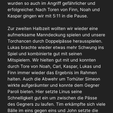
wurden so auch im Angriff gefährlicher und
erfolgreicher. Nach Toren von Finn, Noah und
Kaspar gingen wir mit 5:11 in die Pause.
Zur zweiten Halbzeit wollten wir wieder eine
aufmerksame Manndeckung spielen und unsere
Torchancen durch Doppelpässe herausspielen.
Lukas brachte wieder etwas mehr Schwung ins
Spiel und kombinierte gut mit seinen
Mitspielern. Wir hielten gut mit und konnten
durch Tore von Noah, Carl, Kaspar, Lukas und
Finn immer wieder das Ergebnis im Rahmen
halten. Auch die Abwehr um Torhüter Simeon
wirkte aufgeräumter und konnte dem Gegner
Paroli bieten. Hier setzte Linus seine
Schnelligkeit gut ein um zwischen die Pässe
des Gegners zu laufen. Tim erkämpfte sich viele
Bälle im eins gegen eins und John setzte die