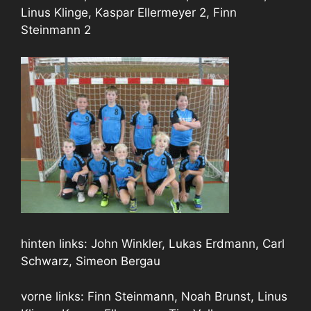
Linus Klinge, Kaspar Ellermeyer 2, Finn
Steinmann 2
hinten links: John Winkler, Lukas Erdmann, Carl
Schwarz, Simeon Bergau
vorne links: Finn Steinmann, Noah Brunst, Linus