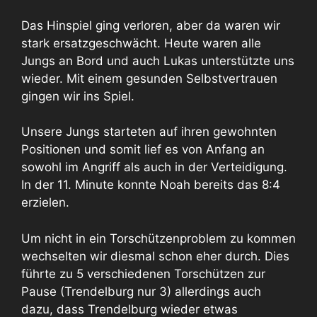
Das Hinspiel ging verloren, aber da waren wir
stark ersatzgeschwächt. Heute waren alle
Jungs an Bord und auch Lukas unterstützte uns
wieder. Mit einem gesunden Selbstvertrauen
gingen wir ins Spiel.
Unsere Jungs starteten auf ihren gewohnten
Positionen und somit lief es von Anfang an
sowohl im Angriff als auch in der Verteidigung.
In der 11. Minute konnte Noah bereits das 8:4
erzielen.
Um nicht in ein Torschützenproblem zu kommen
wechselten wir diesmal schon eher durch. Dies
führte zu 5 verschiedenen Torschützen zur
Pause (Trendelburg nur 3) allerdings auch
dazu, dass Trendelburg wieder etwas