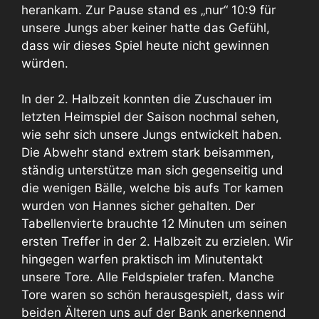
herankam. Zur Pause stand es „nur“ 10:9 für
unsere Jungs aber keiner hatte das Gefühl,
dass wir dieses Spiel heute nicht gewinnen
würden.
In der 2. Halbzeit konnten die Zuschauer im
letzten Heimspiel der Saison nochmal sehen,
wie sehr sich unsere Jungs entwickelt haben.
Die Abwehr stand extrem stark beisammen,
ständig unterstütze man sich gegenseitig und
die wenigen Bälle, welche bis aufs Tor kamen
wurden von Hannes sicher gehalten. Der
Tabellenvierte brauchte 12 Minuten um seinen
ersten Treffer in der 2. Halbzeit zu erzielen. Wir
hingegen warfen praktisch im Minutentakt
unsere Tore. Alle Feldspieler trafen. Manche
Tore waren so schön herausgespielt, dass wir
beiden Älteren uns auf der Bank anerkennend