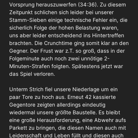
Vorsprung herauszuwerfen (34:36). Zu diesem
Zeitpunkt schlichen sich leider bei unserer
Stamm-Sieben einige technische Fehler ein, die
sicherlich Folge der hohen Belastung waren,
uns aber leider entscheidend ins Hintertreffen
brachten. Die Crunchtime ging somit klar an den
Gegner. Der Frust war z.T. so groß, dass in der
Folgeminute auch noch zwei unnötige 2-
Minuten-Strafen folgten. Spätestens jetzt war
das Spiel verloren.
Unterm Strich fiel unsere Niederlage um ein
paar Tore zu hoch aus. Erneut 42 kassierte
Gegentore zeigten allerdings eindeutig
wiedermal unsere größte Baustelle. Es bleibt
eine große Herausforderung, eine Abwehr aufs
Parkett zu bringen, die diesen Namen auch mit
Leidenschaft und Leben füllt und diesen auch