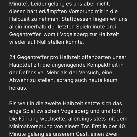
Minute). Leider gelang es uns aber nicht,
diesen hart erkämpften Vorsprung mit in die
Halbzeit zu nehmen. Stattdessen fingen wir uns
allein innerhalb der letzten Spielminute drei
Gegentreffer, womit Vogelsberg zur Halbzeit
wieder auf Null stellen konnte.
24 Gegentreffer pro Halbzeit offenbarten unser
Hauptdefizit: die ungenügende Kompaktheit in
der Defensive. Mehr als der Versuch, eine
Abwehr zu stellen, sprang auch heute kaum
heraus.
Bis weit in die zweite Halbzeit setzte sich das
enge Spiel zwischen Vogelsberg und uns fort.
Die Führung wechselte, allerdings stets mit dem
Minimalvorsprung von einem Tor. Erst in der 40.
Minute gelang es unserem Gast, einen Zwei-