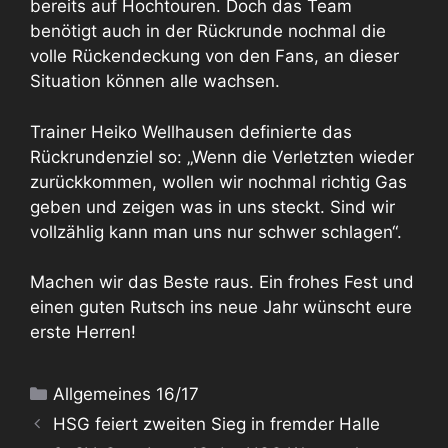
bereits auf Hochtouren. Doch das Team
benötigt auch in der Rückrunde nochmal die
volle Rückendeckung von den Fans, an dieser
Situation können alle wachsen.
Trainer Heiko Wellhausen definierte das
Rückrundenziel so: „Wenn die Verletzten wieder
zurückkommen, wollen wir nochmal richtig Gas
geben und zeigen was in uns steckt. Sind wir
vollzählig kann man uns nur schwer schlagen“.
Machen wir das Beste raus. Ein frohes Fest und
einen guten Rutsch ins neue Jahr wünscht eure
erste Herren!
Kategorien
Allgemeines 16/17
HSG feiert zweiten Sieg in fremder Halle