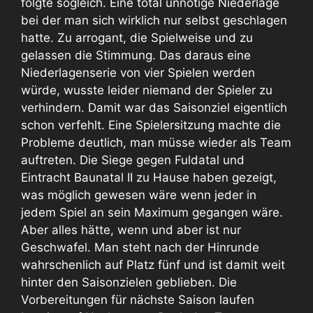
folgte sogleich. Eine total unnötige Niederlage
bei der man sich wirklich nur selbst geschlagen
hatte. Zu arrogant, die Spielweise und zu
gelassen die Stimmung. Das daraus eine
Niederlagenserie von vier Spielen werden
würde, wusste leider niemand der Spieler zu
verhindern. Damit war das Saisonziel eigentlich
schon verfehlt. Eine Spielersitzung machte die
Probleme deutlich, man müsse wieder als Team
auftreten. Die Siege gegen Fuldatal und
Eintracht Baunatal II zu Hause haben gezeigt,
was möglich gewesen wäre wenn jeder in
jedem Spiel an sein Maximum gegangen wäre.
Aber alles hätte, wenn und aber ist nur
Geschwafel. Man steht nach der Hinrunde
wahrschenlich auf Platz fünf und ist damit weit
hinter den Saisonzielen geblieben. Die
Vorbereitungen für nächste Saison laufen