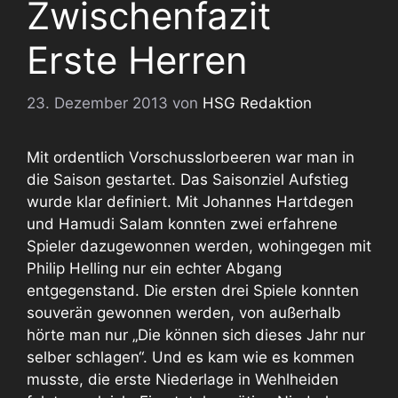
Zwischenfazit
Erste Herren
23. Dezember 2013
von
HSG Redaktion
Mit ordentlich Vorschusslorbeeren war man in
die Saison gestartet. Das Saisonziel Aufstieg
wurde klar definiert. Mit Johannes Hartdegen
und Hamudi Salam konnten zwei erfahrene
Spieler dazugewonnen werden, wohingegen mit
Philip Helling nur ein echter Abgang
entgegenstand. Die ersten drei Spiele konnten
souverän gewonnen werden, von außerhalb
hörte man nur „Die können sich dieses Jahr nur
selber schlagen“. Und es kam wie es kommen
musste, die erste Niederlage in Wehlheiden