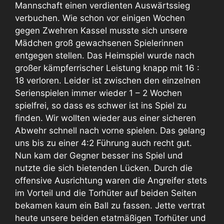
Mannschaft einen verdienten Auswärtssieg
verbuchen. Wie schon vor einigen Wochen
gegen Zwehren Kassel musste sich unsere
Mädchen groß gewachsenen Spielerinnen
entgegen stellen. Das Heimspiel wurde nach
großer kämpferrischer Leistung knapp mit 16 :
18 verloren. Leider ist zwischen den einzelnen
Serienspielen immer wieder 1 – 2 Wochen
spielfrei, so dass es schwer ist ins Spiel zu
finden. Wir wollten wieder aus einer sicheren
Abwehr schnell nach vorne spielen. Das gelang
uns bis zu einer 4:2 Führung auch recht gut.
Nun kam der Gegner besser ins Spiel und
nutzte die sich bietenden Lücken. Durch die
offensive Ausrichtung waren die Angreifer stets
im Vorteil und die Torhüter auf beiden Seiten
bekamen kaum ein Ball zu fassen. Jette vertrat
heute unsere beiden etatmäßigen Torhüter und