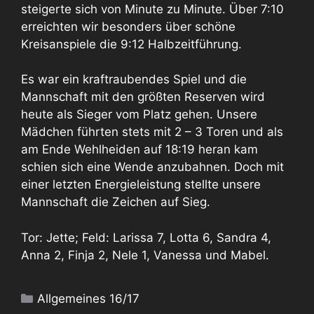
steigerte sich von Minute zu Minute. Über 7:10
erreichten wir besonders über schöne
Kreisanspiele die 9:12 Halbzeitführung.
Es war ein kraftraubendes Spiel und die
Mannschaft mit den größten Reserven wird
heute als Sieger vom Platz gehen. Unsere
Mädchen führten stets mit 2 – 3 Toren und als
am Ende Wehlheiden auf 18:19 heran kam
schien sich eine Wende anzubahnen. Doch mit
einer letzten Energieleistung stellte unsere
Mannschaft die Zeichen auf Sieg.
Tor: Jette; Feld: Larissa 7, Lotta 6, Sandra 4,
Anna 2, Finja 2, Nele 1, Vanessa und Mabel.
Kategorien
Allgemeines 16/17