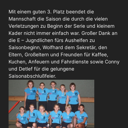
Mit einem guten 3. Platz beendet die
Mannschaft die Saison die durch die vielen
Verletzungen zu Beginn der Serie und kleinem
Kader nicht immer einfach war. Großer Dank an
die E – Jugndlichen fürs Aushelfen zu
Saisonbeginn, Wolfhard dem Sekretär, den
Eltern, Großeltern und Freunden für Kaffee,
Kuchen, Anfeuern und Fahrdienste sowie Conny
und Detlef für die gelungene
Saisonabschlußfeier.