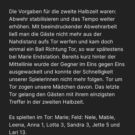
Die Vorgaben für die zweite Halbzeit waren:
Abwehr stabilisieren und das Tempo weiter
erhöhen. Mit beeindruckender Abwehrarbeit
ließ man die Gäste nicht mehr aus der
Nahdistanz aufs Tor werfen und kam doch
einmal ein Ball Richtung Tor, so war spätestens
bei Marie Endstation. Bereits kurz hinter der
Mittellinie wurde der Gegner im Eins gegen Eins
ausgewackelt und konnte der Schnelligkeit
unserer Spielerinnen nicht mehr folgen. Tor um
Tor zogen unsere Mädchen davon. Das letzte
Tor gelang den Gästen mit ihrem einzigsten
Treffer in der zweiten Halbzeit.
Es spielten im Tor: Marie; Feld: Nele, Mable,
Leena, Anna 1, Lotta 3, Sandra 3, Jette 5 und
Lari 13.