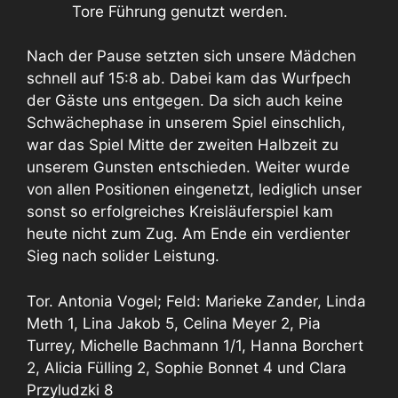
Tore Führung genutzt werden.
Nach der Pause setzten sich unsere Mädchen
schnell auf 15:8 ab. Dabei kam das Wurfpech
der Gäste uns entgegen. Da sich auch keine
Schwächephase in unserem Spiel einschlich,
war das Spiel Mitte der zweiten Halbzeit zu
unserem Gunsten entschieden. Weiter wurde
von allen Positionen eingenetzt, lediglich unser
sonst so erfolgreiches Kreisläuferspiel kam
heute nicht zum Zug. Am Ende ein verdienter
Sieg nach solider Leistung.
Tor. Antonia Vogel; Feld: Marieke Zander, Linda
Meth 1, Lina Jakob 5, Celina Meyer 2, Pia
Turrey, Michelle Bachmann 1/1, Hanna Borchert
2, Alicia Fülling 2, Sophie Bonnet 4 und Clara
Przyludzki 8