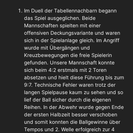
Im Duell der Tabellennachbarn begann
das Spiel ausgeglichen. Beide
Mannschaften spielten mit einer
offensiven Deckungsvariante und waren
sich in der Spielanlage gleich. Im Angriff
wurde mit Übergängen und
Kreuzbewegungen die freie Spielerin
gefunden. Unsere Mannschaft konnte
sich beim 4:2 erstmals mit 2 Toren
absetzen und hielt diese Führung bis zum
9:7. Technische Fehler waren trotz der
langen Spielpause kaum zu sehen und so
lief der Ball sicher durch die eigenen
Reihen. In der Abwehr wurde gegen Ende
der ersten Halbzeit besser verschoben
und somit konnten die Ballgewinne über
Tempos und 2. Welle erfolgreich zur 4