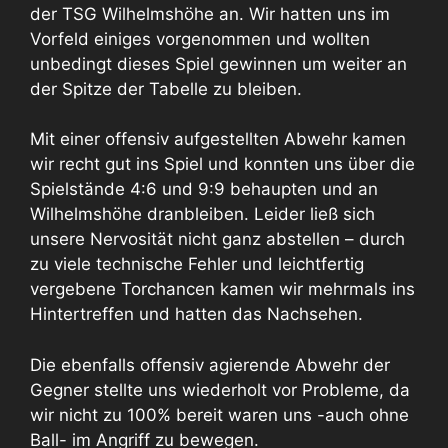
der TSG Wilhelmshöhe an. Wir hatten uns im
Vorfeld einiges vorgenommen und wollten
unbedingt dieses Spiel gewinnen um weiter an
der Spitze der Tabelle zu bleiben.
Mit einer offensiv aufgestellten Abwehr kamen
wir recht gut ins Spiel und konnten uns über die
Spielstände 4:6 und 9:9 behaupten und an
Wilhelmshöhe dranbleiben. Leider ließ sich
unsere Nervosität nicht ganz abstellen – durch
zu viele technische Fehler und leichtfertig
vergebene Torchancen kamen wir mehrmals ins
Hintertreffen und hatten das Nachsehen.
Die ebenfalls offensiv agierende Abwehr der
Gegner stellte uns wiederholt vor Probleme, da
wir nicht zu 100% bereit waren uns -auch ohne
Ball- im Angriff zu bewegen.