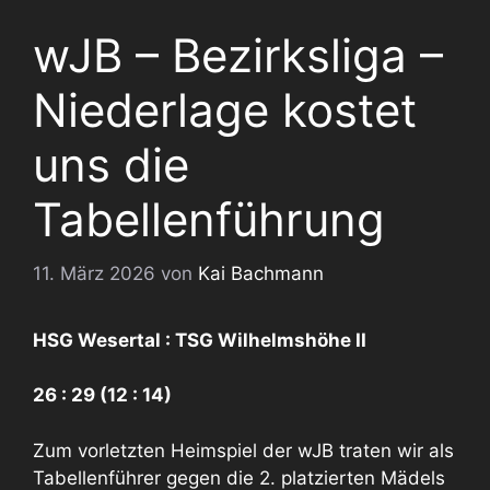
wJB – Bezirksliga –
Niederlage kostet
uns die
Tabellenführung
11. März 2026
von
Kai Bachmann
HSG Wesertal : TSG Wilhelmshöhe II
26 : 29 (12 : 14)
Zum vorletzten Heimspiel der wJB traten wir als
Tabellenführer gegen die 2. platzierten Mädels