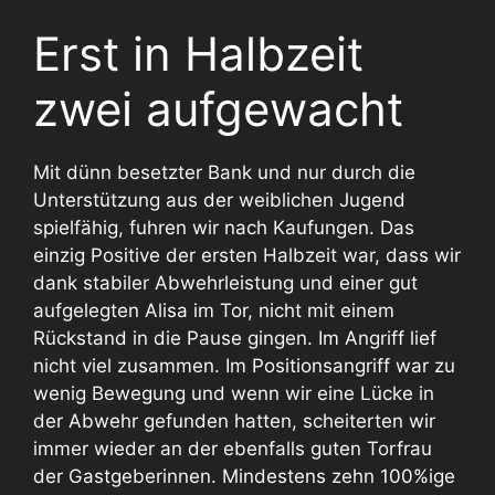
Erst in Halbzeit
zwei aufgewacht
Mit dünn besetzter Bank und nur durch die
Unterstützung aus der weiblichen Jugend
spielfähig, fuhren wir nach Kaufungen. Das
einzig Positive der ersten Halbzeit war, dass wir
dank stabiler Abwehrleistung und einer gut
aufgelegten Alisa im Tor, nicht mit einem
Rückstand in die Pause gingen. Im Angriff lief
nicht viel zusammen. Im Positionsangriff war zu
wenig Bewegung und wenn wir eine Lücke in
der Abwehr gefunden hatten, scheiterten wir
immer wieder an der ebenfalls guten Torfrau
der Gastgeberinnen. Mindestens zehn 100%ige