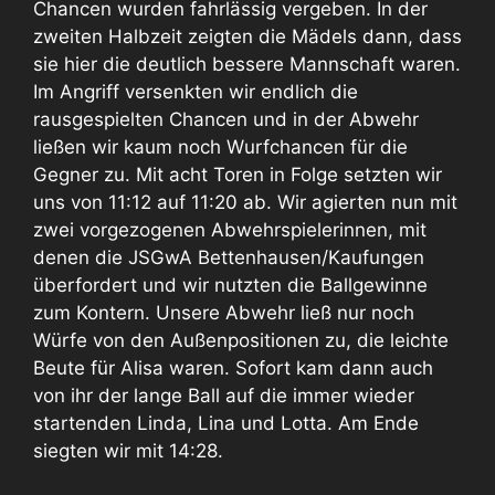
Chancen wurden fahrlässig vergeben. In der
zweiten Halbzeit zeigten die Mädels dann, dass
sie hier die deutlich bessere Mannschaft waren.
Im Angriff versenkten wir endlich die
rausgespielten Chancen und in der Abwehr
ließen wir kaum noch Wurfchancen für die
Gegner zu. Mit acht Toren in Folge setzten wir
uns von 11:12 auf 11:20 ab. Wir agierten nun mit
zwei vorgezogenen Abwehrspielerinnen, mit
denen die JSGwA Bettenhausen/Kaufungen
überfordert und wir nutzten die Ballgewinne
zum Kontern. Unsere Abwehr ließ nur noch
Würfe von den Außenpositionen zu, die leichte
Beute für Alisa waren. Sofort kam dann auch
von ihr der lange Ball auf die immer wieder
startenden Linda, Lina und Lotta. Am Ende
siegten wir mit 14:28.