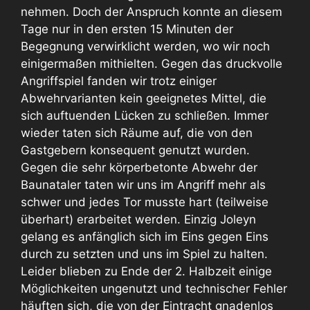
nehmen. Doch der Anspruch konnte an diesem
Tage nur in den ersten 15 Minuten der
Begegnung verwirklicht werden, wo wir noch
einigermaßen mithielten. Gegen das druckvolle
Angriffspiel fanden wir trotz einiger
Abwehrvarianten kein geeignetes Mittel, die
sich auftuenden Lücken zu schließen. Immer
wieder taten sich Räume auf, die von den
Gastgebern konsequent genutzt wurden.
Gegen die sehr körperbetonte Abwehr der
Baunataler taten wir uns im Angriff mehr als
schwer und jedes Tor musste hart (teilweise
überhart) erarbeitet werden. Einzig Joleyn
gelang es anfänglich sich im Eins gegen Eins
durch zu setzten und uns im Spiel zu halten.
Leider blieben zu Ende der 2. Halbzeit einige
Möglichkeiten ungenutzt und technischer Fehler
häuften sich, die von der Eintracht gnadenlos