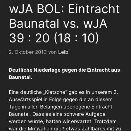
wJA BOL: Eintracht
Baunatal vs. wJA
39 : 20 (18 : 10)
2. Oktober 2013
von
Leibi
Deutliche Niederlage gegen die Eintracht aus
Baunatal.
Eine deutliche „Klatsche“ gab es in unserem 3.
Auswärtsspiel in Folge gegen die an diesem
Tage in allen Belangen überlegene Eintracht
Baunatal. Dass es eine schwere Aufgabe
werden würde, hatten wir erwartet. Trotzdem
war die Motivation groß etwas Zählbares mit zu