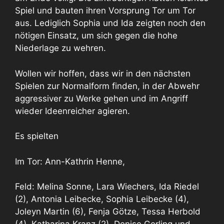
Spiel und bauten ihren Vorsprung Tor um Tor
aus. Lediglich Sophia und Ida zeigten noch den
nötigen Einsatz, um sich gegen die hohe
Niederlage zu wehren.
Wollen wir hoffen, dass wir in den nächsten
Spielen zur Normalform finden, in der Abwehr
aggressiver zu Werke gehen und im Angriff
wieder Ideenreicher agieren.
Es spielten
Im Tor: Ann-Kathrin Henne,
Feld: Melina Sonne, Lara Wiechers, Ida Riedel
(2), Antonia Leibecke, Sophia Leibecke (4),
Joleyn Martin (6), Fenja Götze, Tessa Herbold