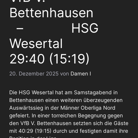
Bettenhausen
– HSG
Wesertal
29:40 (15:19)
20. Dezember 2025
von
Damen I
Die HSG Wesertal hat am Samstagabend in
Bettenhausen einen weiteren überzeugenden
Auswärtssieg in der Männer Oberliga Nord
gefeiert. In einer torreichen Begegnung gegen
den VfB V. Bettenhausen setzten sich die Gäste
mit 40:29 (19:15) durch und festigten damit ihre