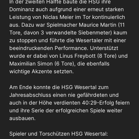
In der zweiten Hälfte baute die HSG ihre
Dominanz auch aufgrund einer erneut starken
Leistung von Niclas Meier im Tor kontinuierlich
aus. Dazu war Spielmacher Maurice Martin (11
Tore, davon 3 verwandelte Siebenmeter) kaum
zu stoppen und führte die Wesertaler mit einer
beeindruckenden Performance. Unterstützt
wurde er dabei von Linus Freybott (8 Tore) und
Maximilian Simon (6 Tore), die ebenfalls
wichtige Akzente setzten.
Am Ende konnte die HSG Wesertal zum
Jahresabschluss einen nie gefährdeten und
auch in der Höhe verdienten 40:29-Erfolg feiern
und ihre Serie der erfolgreichen Spiele weiter
ausbauen.
Spieler und Torschützen HSG Wesertal: