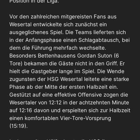
Position in der Liga.
Vor den zahlreichen mitgereisten Fans aus
Wesertal entwickelte sich zunächst ein
ausgeglichenes Spiel. Die Teams lieferten sich
in der Anfangsphase einen Schlagabtausch, bei
dem die Führung mehrfach wechselte.
Besonders Bettenhausens Gordan Suton (6
Tore) bekamen die Gäste nicht in den Griff. Er
hielt die Gastgeber lange im Spiel. Die Wende
zugunsten der HSG Wesertal leitete eine starke
Phase ab der Mitte der ersten Halbzeit ein.
Gestützt auf eine effektive Offensive zogen die
Wesertaler von 12:12 in der achtzehnten Minute
auf 12:16 davon und erspielten sich zur Halbzeit
einen komfortablen Vier-Tore-Vorsprung
(15:19).