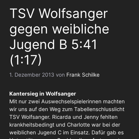
TSV Wolfsanger
gegen weibliche
Jugend B 5:41
(1:17)
1. Dezember 2013
von
Frank Schilke
Kantersieg in Wolfsanger
Mit nur zwei Auswechselspielerinnen machten
wir uns auf den Weg zum Tabellenschlusslicht
TSV Wolfsanger. Ricarda und Jenny fehlten
krankheitsbedingt und Charlotte war bei der
weiblichen Jugend C im Einsatz. Dafür gab es