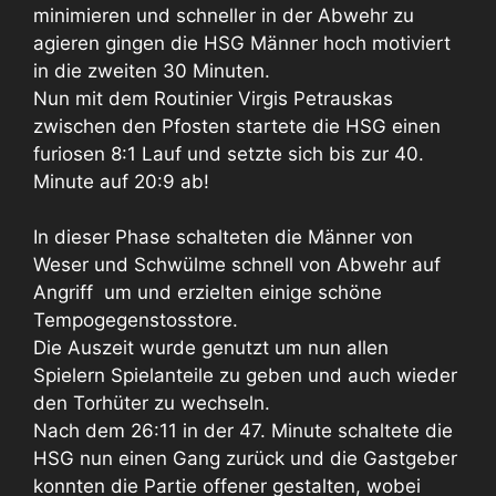
minimieren und schneller in der Abwehr zu
agieren gingen die HSG Männer hoch motiviert
in die zweiten 30 Minuten.
Nun mit dem Routinier Virgis Petrauskas
zwischen den Pfosten startete die HSG einen
furiosen 8:1 Lauf und setzte sich bis zur 40.
Minute auf 20:9 ab!
In dieser Phase schalteten die Männer von
Weser und Schwülme schnell von Abwehr auf
Angriff um und erzielten einige schöne
Tempogegenstosstore.
Die Auszeit wurde genutzt um nun allen
Spielern Spielanteile zu geben und auch wieder
den Torhüter zu wechseln.
Nach dem 26:11 in der 47. Minute schaltete die
HSG nun einen Gang zurück und die Gastgeber
konnten die Partie offener gestalten, wobei