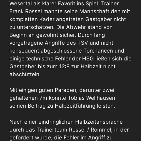
Wesertal als klarer Favorit ins Spiel. Trainer
Frank Rossel mahnte seine Mannschaft den mit
kompletten Kader angetreten Gastgeber nicht
zu unterschätzen. Die Abwehr stand von
Beginn an gewohnt sicher. Durch lang
vorgetragene Angriffe des TSV und nicht
konsequent abgeschlossene Torchancen und
einige technische Fehler der HSG ließen sich die
Gastgeber bis zum 12:8 zur Halbzeit nicht
abschütteln.
Mit einigen guten Paraden, darunter zwei
gehaltenen 7m konnte Tobias Wellhausen
seinen Beitrag zu Halbzeitführung leisten.
Nach einer eindringlichen Halbzeitansprache
durch das Trainerteam Rossel / Rommel, in der
gefordert wurde, die Fehler im Angriff zu