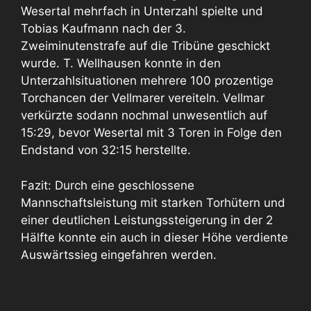
Wesertal mehrfach in Unterzahl spielte und
Tobias Kaufmann nach der 3.
Zweiminutenstrafe auf die Tribüne geschickt
wurde. T. Wellhausen konnte in den
Unterzahlsituationen mehrere 100 prozentige
Torchancen der Vellmarer vereiteln. Vellmar
verkürzte sodann nochmal unwesentlich auf
15:29, bevor Wesertal mit 3 Toren in Folge den
Endstand von 32:15 herstellte.
Fazit: Durch eine geschlossene
Mannschaftsleistung mit starken Torhütern und
einer deutlichen Leistungssteigerung in der 2
Hälfte konnte ein auch in dieser Höhe verdiente
Auswärtssieg eingefahren werden.