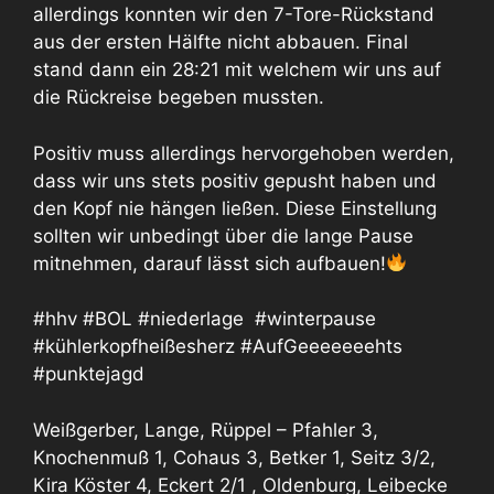
allerdings konnten wir den 7-Tore-Rückstand
aus der ersten Hälfte nicht abbauen. Final
stand dann ein 28:21 mit welchem wir uns auf
die Rückreise begeben mussten.
Positiv muss allerdings hervorgehoben werden,
dass wir uns stets positiv gepusht haben und
den Kopf nie hängen ließen. Diese Einstellung
sollten wir unbedingt über die lange Pause
mitnehmen, darauf lässt sich aufbauen!
#hhv #BOL #niederlage #winterpause
#kühlerkopfheißesherz #AufGeeeeeeehts
#punktejagd
Weißgerber, Lange, Rüppel – Pfahler 3,
Knochenmuß 1, Cohaus 3, Betker 1, Seitz 3/2,
Kira Köster 4, Eckert 2/1 , Oldenburg, Leibecke