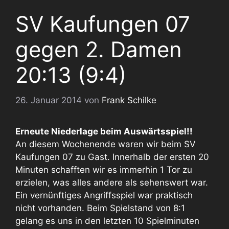
SV Kaufungen 07
gegen 2. Damen
20:13 (9:4)
26. Januar 2014
von
Frank Schilke
Erneute Niederlage beim Auswärtsspiel!!
An diesem Wochenende waren wir beim SV
Kaufungen 07 zu Gast. Innerhalb der ersten 20
Minuten schafften wir es immerhin 1 Tor zu
erzielen, was alles andere als sehenswert war.
Ein vernünftiges Angriffsspiel war praktisch
nicht vorhanden. Beim Spielstand von 8:1
gelang es uns in den letzten 10 Spielminuten