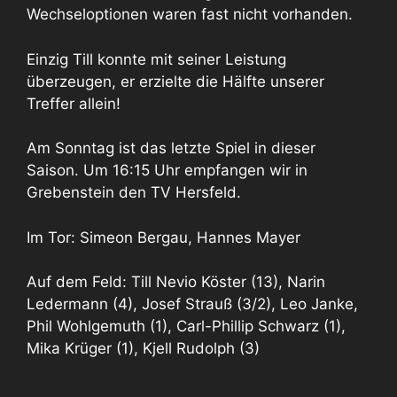
Wechseloptionen waren fast nicht vorhanden.
Einzig Till konnte mit seiner Leistung
überzeugen, er erzielte die Hälfte unserer
Treffer allein!
Am Sonntag ist das letzte Spiel in dieser
Saison. Um 16:15 Uhr empfangen wir in
Grebenstein den TV Hersfeld.
Im Tor: Simeon Bergau, Hannes Mayer
Auf dem Feld: Till Nevio Köster (13), Narin
Ledermann (4), Josef Strauß (3/2), Leo Janke,
Phil Wohlgemuth (1), Carl-Phillip Schwarz (1),
Mika Krüger (1), Kjell Rudolph (3)