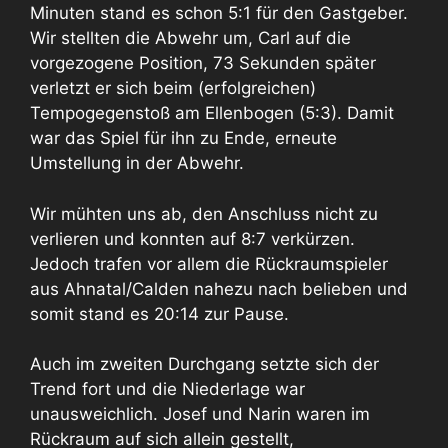
Minuten stand es schon 5:1 für den Gastgeber.
Wir stellten die Abwehr um, Carl auf die
vorgezogene Position, 73 Sekunden später
verletzt er sich beim (erfolgreichen)
Tempogegenstoß am Ellenbogen (5:3). Damit
war das Spiel für ihn zu Ende, erneute
Umstellung in der Abwehr.
Wir mühten uns ab, den Anschluss nicht zu
verlieren und konnten auf 8:7 verkürzen.
Jedoch trafen vor allem die Rückraumspieler
aus Ahnatal/Calden nahezu nach belieben und
somit stand es 20:14 zur Pause.
Auch im zweiten Durchgang setzte sich der
Trend fort und die Niederlage war
unausweichlich. Josef und Narin waren im
Rückraum auf sich allein gestellt,