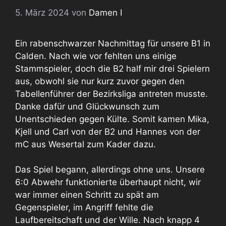
5. März 2024
von
Damen I
Ein rabenschwarzer Nachmittag für unsere B1 in
Calden. Nach wie vor fehlten uns einige
Stammspieler, doch die B2 half mir drei Spielern
aus, obwohl sie nur kurz zuvor gegen den
Tabellenführer der Bezirksliga antreten musste.
Danke dafür und Glückwunsch zum
Unentschieden gegen Külte. Somit kamen Mika,
Kjell und Carl von der B2 und Hannes von der
mC aus Wesertal zum Kader dazu.
Das Spiel begann, allerdings ohne uns. Unsere
6:0 Abwehr funktionierte überhaupt nicht, wir
war immer einen Schritt zu spät am
Gegenspieler, im Angriff fehlte die
Laufbereitschaft und der Wille. Nach knapp 4