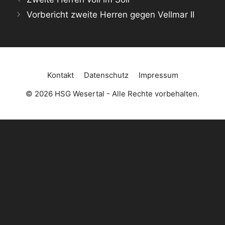
Vorbericht zweite Herren gegen Vellmar II
Kontakt
Datenschutz
Impressum
© 2026 HSG Wesertal - Alle Rechte vorbehalten.