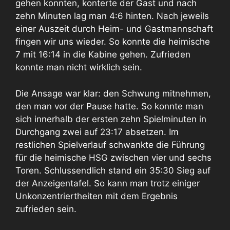
gehen konnten, konterte der Gast und nach
zehn Minuten lag man 4:6 hinten. Nach jeweils
einer Auszeit durch Heim- und Gastmannschaft
fingen wir uns wieder. So konnte die heimische
7 mit 16:14 in die Kabine gehen. Zufrieden
konnte man nicht wirklich sein.
Die Ansage war klar: den Schwung mitnehmen,
den man vor der Pause hatte. So konnte man
sich innerhalb der ersten zehn Spielminuten in
Durchgang zwei auf 23:17 absetzen. Im
restlichen Spielverlauf schwankte die Führung
für die heimische HSG zwischen vier und sechs
Toren. Schlussendlich stand ein 35:30 Sieg auf
der Anzeigentafel. So kann man trotz einiger
Unkonzentriertheiten mit dem Ergebnis
zufrieden sein.