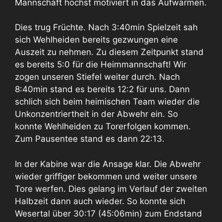
Mannschaft höchst motiviert in das Aufwärmen.
Dies trug Früchte. Nach 3:40min Spielzeit sah
sich Wehlheiden bereits gezwungen eine
Auszeit zu nehmen. Zu diesem Zeitpunkt stand
es bereits 5:0 für die Heimmannschaft! Wir
zogen unseren Stiefel weiter durch. Nach
8:40min stand es bereits 12:2 für uns. Dann
schlich sich beim heimischen Team wieder die
Unkonzentriertheit in der Abwehr ein. So
konnte Wehlheiden zu Torerfolgen kommen.
Zum Pausentee stand es dann 22:13.
In der Kabine war die Ansage klar. Die Abwehr
wieder griffiger bekommen und weiter unsere
Tore werfen. Dies gelang im Verlauf der zweiten
Halbzeit dann auch wieder. So konnte sich
Wesertal über 30:17 (45:06min) zum Endstand