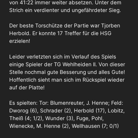
von 41:22 immer weiter absetzen. Unter dem
Strich ein verdienter und ungefährdeter Sieg.
Der beste Torschütze der Partie war Tjorben
Herbold. Er konnte 17 Treffer für die HSG
erzielen!
Leider verletzten sich im Verlauf des Spiels
einige Spieler der TG Wehlheiden II. Von dieser
Stelle nochmal gute Besserung und alles Gute!
Hoffentlich sieht man sich im Rückspiel wieder
auf der Platte!
Es spielten: Tor: Blumenreuter, J. Henne; Feld:
Dworog (6), Schrader (2), Herbold (17), Lobitz,
Theiß (4; 1/2), Wunder (3), Fuge, Pohl,
Wienecke, M. Henne (2), Wellhausen (7; 0/1)