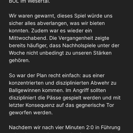
BOL im Wesertal.
Wir waren gewarnt, dieses Spiel würde uns
sicher alles abverlangen, was wir bieten
konnten. Zudem war es wieder ein
Mittwochabend. Die Vergangenheit zeigte
bereits häufiger, dass Nachholspiele unter der
Woche nicht unbedingt zu unseren Stärken
gehören.
So war der Plan recht einfach: aus einer
konzentrierten und disziplinierten Abwehr zu
Ballgewinnen kommen. Im Angriff sollten
diszipliniert die Pässe gespielt werden und mit
letzter Konsequenz auf das gegnerische Tor
geworfen werden.
Nachdem wir nach vier Minuten 2:0 in Führung