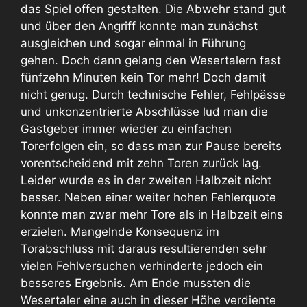
das Spiel offen gestalten. Die Abwehr stand gut
und über den Angriff konnte man zunächst
ausgleichen und sogar einmal in Führung
gehen. Doch dann gelang den Wesertalern fast
fünfzehn Minuten kein Tor mehr! Doch damit
nicht genug. Durch technische Fehler, Fehlpässe
und unkonzentrierte Abschlüsse lud man die
Gastgeber immer wieder zu einfachen
Torerfolgen ein, so dass man zur Pause bereits
vorentscheidend mit zehn Toren zurück lag.
Leider wurde es in der zweiten Halbzeit nicht
besser. Neben einer weiter hohen Fehlerquote
konnte man zwar mehr Tore als in Halbzeit eins
erzielen. Mangelnde Konsequenz im
Torabschluss mit daraus resultierenden sehr
vielen Fehlversuchen verhinderte jedoch ein
besseres Ergebnis. Am Ende mussten die
Wesertaler eine auch in dieser Höhe verdiente