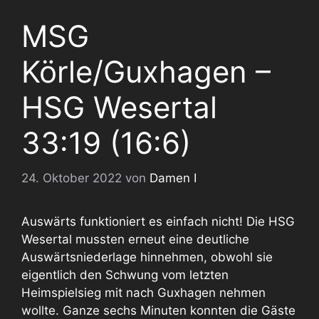
MSG
Körle/Guxhagen –
HSG Wesertal
33:19 (16:6)
24. Oktober 2022
von
Damen I
Auswärts funktioniert es einfach nicht! Die HSG
Wesertal mussten erneut eine deutliche
Auswärtsniederlage hinnehmen, obwohl sie
eigentlich den Schwung vom letzten
Heimspielsieg mit nach Guxhagen nehmen
wollte. Ganze sechs Minuten konnten die Gäste