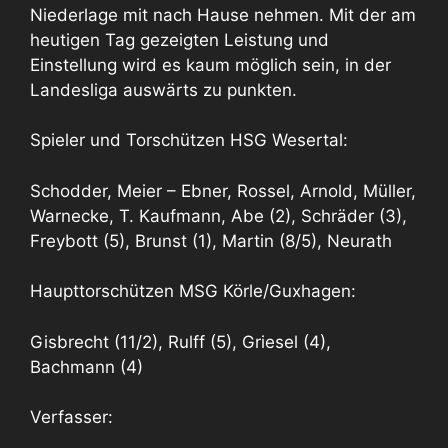
Niederlage mit nach Hause nehmen. Mit der am
heutigen Tag gezeigten Leistung und
Einstellung wird es kaum möglich sein, in der
Landesliga auswärts zu punkten.
Spieler und Torschützen HSG Wesertal:
Schodder, Meier – Ebner, Rossel, Arnold, Müller,
Warnecke, T. Kaufmann, Abe (2), Schräder (3),
Freybott (5), Brunst (1), Martin (8/5), Neurath
Haupttorschützen MSG Körle/Guxhagen:
Gisbrecht (11/2), Rulff (5), Griesel (4),
Bachmann (4)
Verfasser: