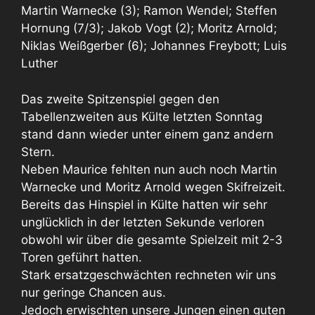
Martin Warnecke (3); Ramon Wendel; Steffen
Hornung (7/3); Jakob Vogt (2); Moritz Arnold;
Niklas Weißgerber (6); Johannes Freybott; Luis
Luther
Das zweite Spitzenspiel gegen den
Tabellenzweiten aus Külte letzten Sonntag
stand dann wieder unter einem ganz andern
Stern.
Neben Maurice fehlten nun auch noch Martin
Warnecke und Moritz Arnold wegen Skifreizeit.
Bereits das Hinspiel in Külte hatten wir sehr
unglücklich in der letzten Sekunde verloren
obwohl wir über die gesamte Spielzeit mit 2-3
Toren geführt hatten.
Stark ersatzgeschwächten rechneten wir uns
nur geringe Chancen aus.
Jedoch erwischten unsere Jungen einen guten