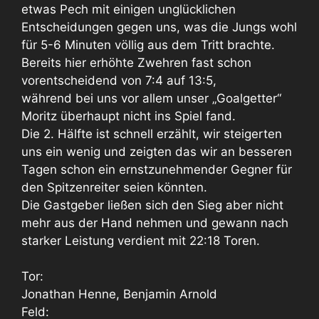
etwas Pech mit einigen unglücklichen
Entscheidungen gegen uns, was die Jungs wohl
für 5-6 Minuten völlig aus dem Tritt brachte.
Bereits hier erhöhte Zwehren fast schon
vorentscheidend von 7:4 auf 13:5,
während bei uns vor allem unser „Goalgetter“
Moritz überhaupt nicht ins Spiel fand.
Die 2. Hälfte ist schnell erzählt, wir steigerten
uns ein wenig und zeigten das wir an besseren
Tagen schon ein ernstzunehmender Gegner für
den Spitzenreiter seien könnten.
Die Gastgeber ließen sich den Sieg aber nicht
mehr aus der Hand nehmen und gewann nach
starker Leistung verdient mit 22:18 Toren.
Tor:
Jonathan Henne, Benjamin Arnold
Feld: