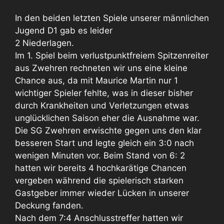
In den beiden letzten Spiele unserer männlichen
Jugend D1 gab es leider
2 Niederlagen.
Im 1. Spiel beim verlustpunktfreiem Spitzenreiter
aus Zwehren rechneten wir uns eine kleine
Chance aus, da mit Maurice Martin nur 1
wichtiger Spieler fehlte, was in dieser bisher
durch Krankheiten und Verletzungen etwas
unglücklichen Saison eher die Ausnahme war.
Die SG Zwehren erwischte gegen uns den klar
besseren Start und legte gleich ein 3:0 nach
wenigen Minuten vor. Beim Stand von 6: 2
hatten wir bereits 4 hochkarätige Chancen
vergeben während die spielerisch starken
Gastgeber immer wieder Lücken in unserer
Deckung fanden.
Nach dem 7:4 Anschlusstreffer hatten wir