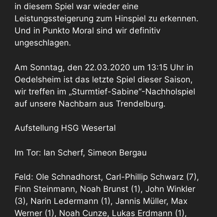
in diesem Spiel war wieder eine
Leistungssteigerung zum Hinspiel zu erkennen.
Und in Punkto Moral sind wir definitiv
ungeschlagen.
Am Sonntag, den 22.03.2020 um 13:15 Uhr in
Oedelsheim ist das letzte Spiel dieser Saison,
wir treffen im „Sturmtief-Sabine“-Nachholspiel
auf unsere Nachbarn aus Trendelburg.
Aufstellung HSG Wesertal
Im Tor: Ian Scherf, Simeon Bergau
Feld: Ole Schnadhorst, Carl-Phillip Schwarz (7),
Finn Steinmann, Noah Brunst (1), John Winkler
(3), Narin Ledermann (1), Jannis Müller, Max
Werner (1), Noah Cunze, Lukas Erdmann (1),