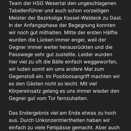
Team der HSG Wesertal den ungeschlagenen
Tabellenführer und auch schon vorzeitigen
Meister der Bezirksliga Kassel-Waldeck zu Gast.
In der Anfangsphase der Begegnung konnten
wir noch gut mithalten. Mitte der ersten Hälfte
wurden die Lücken immer enger, weil der
Gegner immer weiter herausrückten und die
Passwege sehr gut zustellte. Leider wurden
hier viel zu oft die Bälle einfach weggeworfen,
wir luden somit ein ums andere Mal zum
Gegenstoß ein. Im Positionsangriff machten wir
es den Gästen nicht so leicht. Mit viel
Körpereinsatz gelang es uns immer wieder den
Gegner gut vom Tor fernzuhalten.
Das Endergebnis viel am Ende etwas zu hoch
aus. Durch Unkonzentriertheiten haben wir
einfach zu viele Fehlpässe gemacht. Aber auch