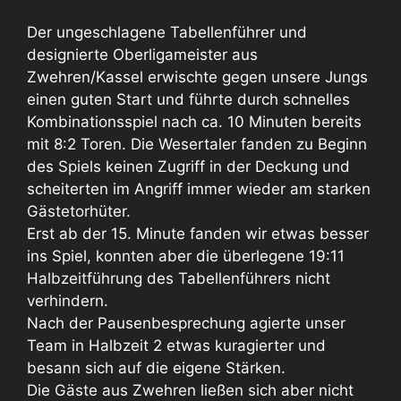
Der ungeschlagene Tabellenführer und
designierte Oberligameister aus
Zwehren/Kassel erwischte gegen unsere Jungs
einen guten Start und führte durch schnelles
Kombinationsspiel nach ca. 10 Minuten bereits
mit 8:2 Toren. Die Wesertaler fanden zu Beginn
des Spiels keinen Zugriff in der Deckung und
scheiterten im Angriff immer wieder am starken
Gästetorhüter.
Erst ab der 15. Minute fanden wir etwas besser
ins Spiel, konnten aber die überlegene 19:11
Halbzeitführung des Tabellenführers nicht
verhindern.
Nach der Pausenbesprechung agierte unser
Team in Halbzeit 2 etwas kuragierter und
besann sich auf die eigene Stärken.
Die Gäste aus Zwehren ließen sich aber nicht