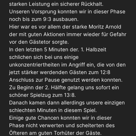
starken Leistung ein sicherer Rückhalt.
Unseren Vorsprung konnten wir in dieser Phase
noch bis zum 9:3 ausbauen.
Hier war es vor allem der starke Moritz Arnold
der mit guten Aktionen immer wieder für Gefahr
vor den Gästetor sorgte.
In den letzten 5 Minuten der. 1. Halbzeit
schlichen sich bei uns einige
unkonzentriertheiten im Angriff ein, die von den
jetzt stärker werdenden Gästen zum 12:8
Anschluss zur Pause genutzt werden konnten.
Zu Beginn der 2. Hälfte gelang uns sofort ein
schöner Spielzug zum 13:8.
Danach kamen dann allerdings unsere einzigen
schlechten Minuten in diesem Spiel.
Einige gute Chancen konnten wir in dieser
Phase nicht verwerten und scheiterten des
Öfteren am guten Torhüter der Gäste.