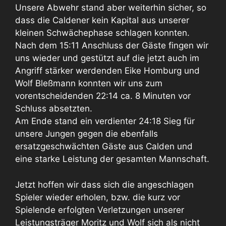
Unsere Abwehr stand aber weiterhin sicher, so
dass die Caldener kein Kapital aus unserer
kleinen Schwächephase schlagen konnten.
Nach dem 15:11 Anschluss der Gäste fingen wir
uns wieder und gestützt auf die jetzt auch im
Angriff stärker werdenden Eike Homburg und
Wolf Bleßmann konnten wir uns zum
vorentscheidenden 22:14 ca. 8 Minuten vor
Schluss absetzten.
Am Ende stand ein verdienter 24:18 Sieg für
unsere Jungen gegen die ebenfalls
ersatzgeschwächten Gäste aus Calden und
eine starke Leistung der gesamten Mannschaft.
Jetzt hoffen wir dass sich die angeschlagen
Spieler wieder erholen, bzw. die kurz vor
Spielende erfolgten Verletzungen unserer
Leistungsträger Moritz und Wolf sich als nicht