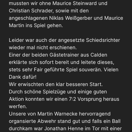
mussten wir ohne Maurice Steinward und
Christian Schrader, sowie mit den
angeschlagenen Niklas Weißgerber und Maurice
Martin ins Spiel gehen.
Leider war auch der angesetzte Schiedsrichter
wieder mal nicht erschienen.
Einer der beiden Gästetrainer aus Calden
erklärte sich sofort bereit und leitete dieses,
stets sehr Fair geführte Spiel souverän. Vielen
Dank dafür!
Wir erwischten den klar besseren Start.
Durch schöne Spielzüge und einige guten
Aktion konnten wir einen 7:2 Vorsprung heraus
werfen.
Unsere von Martin Warnecke hervorragend
organsierte Abwehr stand gut und falls ein Ball
durchkam war Jonathan Henne im Tor mit einer