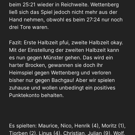
beim 25:21 wieder in Reichweite. Wettenberg
ließ sich das Spiel jedoch nicht mehr aus der
Hand nehmen, obwohl es beim 27:24 nur noch
drei Tore waren.
Fazit: Erste Halbzeit pfui, zweite Halbzeit okay.
Mit der Einstellung der zweiten Halbzeit kann
es nun gegen Münster gehen. Das wird ein
harter Brocken, gewannen sie doch ihr
Heimspiel gegen Wettenberg und verloren
bisher nur gegen Bachgau! Aber wir spielen
zuhause und wollen unbedingt ein positives
Punktekonto behalten.
Es spielten: Maurice, Nico, Henrik (4), Moritz (1),
Tjorben (2), Linus (4), Christian, Julian (9), Wolf,