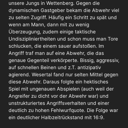
unsere Jungs in Wettenberg. Gegen die
dynamischen Gastgeber bekam die Abwehr viel
zu selten Zugriff. Häufig ein Schritt zu spät und
wenn am Mann, dann mit zu wenig
Überzeugung, zudem einige taktische
Undiszipliniertheiten und schon muss man Tore
schlucken, die einem sauer aufstoßen. Im
Angriff traf man auf eine Abwehr, die das
genaue Gegenteil verkörperte. Bissig, aggressiv,
auf schnellen Beinen und z.T. antizipativ
agierend. Wesertal fand nur selten Mittel gegen
diese Abwehr. Daraus folgte ein hektisches
Spiel mit ungenauen Abspielen (auch weil der
Angreifer zu dicht vor der Abwehr war) und
unstrukturiertes Angriffsverhalten und einer
deutlich zu hohen Fehlwurfquote. Die Folge war
ein deutlicher Halbzeitrückstand mit 16:9.