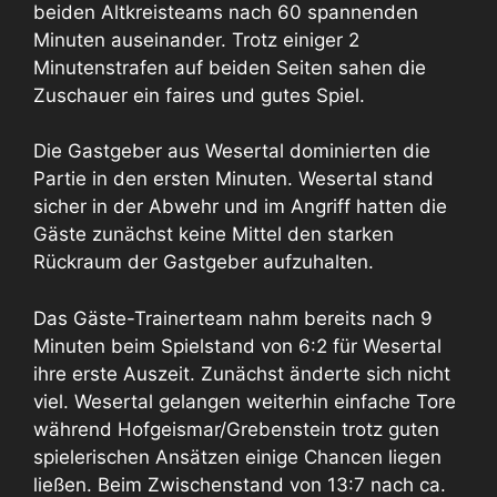
beiden Altkreisteams nach 60 spannenden
Minuten auseinander. Trotz einiger 2
Minutenstrafen auf beiden Seiten sahen die
Zuschauer ein faires und gutes Spiel.
Die Gastgeber aus Wesertal dominierten die
Partie in den ersten Minuten. Wesertal stand
sicher in der Abwehr und im Angriff hatten die
Gäste zunächst keine Mittel den starken
Rückraum der Gastgeber aufzuhalten.
Das Gäste-Trainerteam nahm bereits nach 9
Minuten beim Spielstand von 6:2 für Wesertal
ihre erste Auszeit. Zunächst änderte sich nicht
viel. Wesertal gelangen weiterhin einfache Tore
während Hofgeismar/Grebenstein trotz guten
spielerischen Ansätzen einige Chancen liegen
ließen. Beim Zwischenstand von 13:7 nach ca.