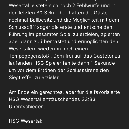
Wesertal leistete sich noch 2 Fehlwürfe und in
den letzten 30 Sekunden hatten die Gäste
nochmal Ballbesitz und die Möglichkeit mit dem
Schlusspfiff sogar die erste und entscheiden
Führung im gesamten Spiel zu erzielen, agierten
aber dann zu überhastet und ermöglichten den
Wesertalern wiederum noch einen
Tempogegenstoß . Dem frei auf das Gästetor zu
laufenden HSG Spieler fehlte dann 1 Sekunde
um vor dem Ertönen der Schlusssirene den
Siegtreffer zu erzielen.
Am Ende ein gerechtes, aber für die favorisierte
HSG Wesertal enttäuschendes 33:33
Unentschieden.
HSG Wesertal: