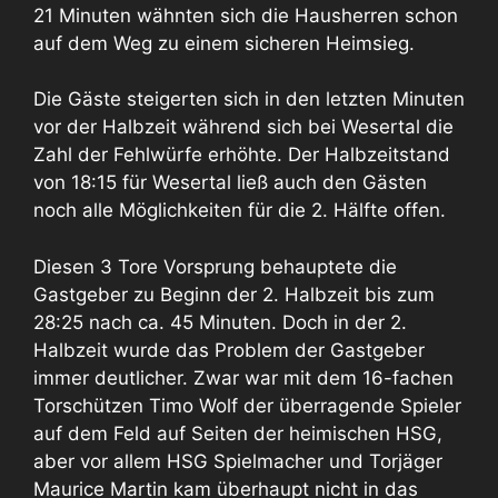
21 Minuten wähnten sich die Hausherren schon
auf dem Weg zu einem sicheren Heimsieg.
Die Gäste steigerten sich in den letzten Minuten
vor der Halbzeit während sich bei Wesertal die
Zahl der Fehlwürfe erhöhte. Der Halbzeitstand
von 18:15 für Wesertal ließ auch den Gästen
noch alle Möglichkeiten für die 2. Hälfte offen.
Diesen 3 Tore Vorsprung behauptete die
Gastgeber zu Beginn der 2. Halbzeit bis zum
28:25 nach ca. 45 Minuten. Doch in der 2.
Halbzeit wurde das Problem der Gastgeber
immer deutlicher. Zwar war mit dem 16-fachen
Torschützen Timo Wolf der überragende Spieler
auf dem Feld auf Seiten der heimischen HSG,
aber vor allem HSG Spielmacher und Torjäger
Maurice Martin kam überhaupt nicht in das