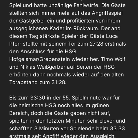
Spiel und hatte unzählige Fehlwürfe. Die Gäste
stellten sich immer mehr auf das Angriffsspiel
der Gastgeber ein und profitierten von ihrem
ausgeglichenen Kader im Rückraum. Der and
diesem Tag stärkste Spieler der Gäste Luca
Pforr stellte mit seinem Tor zum 27:28 erstmals
den Anschluss für die HSG
Hofgeismar/Grebenstein wieder her. Timo Wolf
und Niklas Weißgerber auf Seiten der HSG
erhöhten dann nochmals wieder auf den alten
Torabstand zum 31:28.
Bis zum 33:30 in der 55. Spielminute war für
die heimische HSG noch alles im grünen
Bereich, doch die Gäste gaben nicht auf,
spielten in den letzten Minuten sehr clever und
schafften 3 Minuten vor Spielende beim 33.33
erstmals seit Anpfiff wieder den Ausgleich.