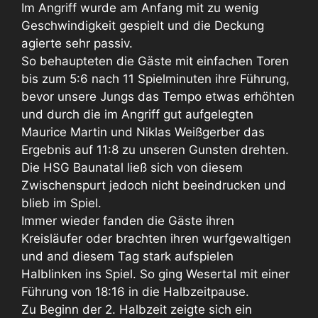
Im Angriff wurde am Anfang mit zu wenig
Geschwindigkeit gespielt und die Deckung
agierte sehr passiv.
So behaupteten die Gäste mit einfachen Toren
bis zum 5:6 nach 11 Spielminuten ihre Führung,
bevor unsere Jungs das Tempo etwas erhöhten
und durch die im Angriff gut aufgelegten
Maurice Martin und Niklas Weißgerber das
Ergebnis auf 11:8 zu unseren Gunsten drehten.
Die HSG Baunatal ließ sich von diesem
Zwischenspurt jedoch nicht beeindrucken und
blieb im Spiel.
Immer wieder fanden die Gäste ihren
Kreisläufer oder brachten ihren wurfgewaltigen
und and diesem Tag stark aufspielen
Halblinken ins Spiel. So ging Wesertal mit einer
Führung von 18:16 in die Halbzeitpause.
Zu Beginn der 2. Halbzeit zeigte sich ein