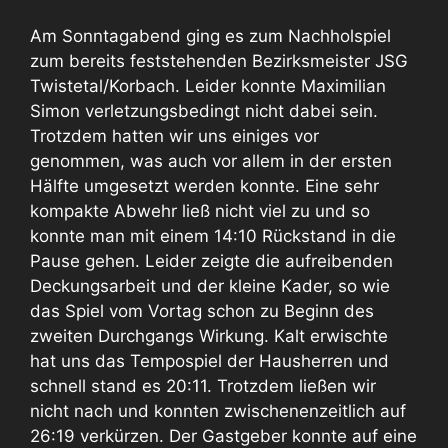
Am Sonntagabend ging es zum Nachholspiel
zum bereits feststehenden Bezirksmeister JSG
Twistetal/Korbach. Leider konnte Maximilian
Simon verletzungsbedingt nicht dabei sein.
Trotzdem hatten wir uns einiges vor
genommen, was auch vor allem in der ersten
Hälfte umgesetzt werden konnte. Eine sehr
kompakte Abwehr ließ nicht viel zu und so
konnte man mit einem 14:10 Rückstand in die
Pause gehen. Leider zeigte die aufreibenden
Deckungsarbeit und der kleine Kader, so wie
das Spiel vom Vortag schon zu Beginn des
zweiten Durchgangs Wirkung. Kalt erwischte
hat uns das Tempospiel der Hausherren und
schnell stand es 20:11. Trotzdem ließen wir
nicht nach und konnten zwischenenzeitlich auf
26:19 verkürzen. Der Gastgeber konnte auf eine