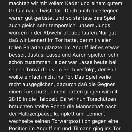
machten wir mit vollem Kader und einem gutem
Gefühl nach Twistetal. Doch auch die Gegner
waren gut gerüstet und so startete das Spiel
auch gleich sehr temporeich, unsere Jungs
wurden in der Abwehr oft überlaufen.Nur gut
daß wir Lennert im Tor hatte, der mit vielen
tollen Paraden glänzte. Im Angriff lief es etwas
besser, Justus, Lasse und Aaron spielten sehr
schön zusammen, leider war Lasse heute bei
seinen Torwürfen vom Pech verfolgt, der Ball
wollte einfach nicht ins Tor. Das Spiel verlief
recht ausgeglichen, dadurch daß die Gegner
einen Torschützen mehr hatten gingen wir mit
28:18 in die Halbzeit. Da wir nun Torschützen
brauchten stellte Ronno die Mannschaft nach
der Halbzeitpause komplett um, Lennert
wechselte seinen Torwartpostition gegen eine
Position im Angriff ein und Tilmann ging ins Tor