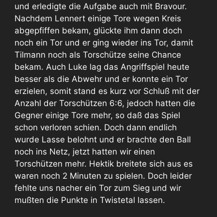
und erledigte die Aufgabe auch mit Bravour.
Nachdem Lennert einige Tore wegen Kreis
abgepfiffen bekam, glückte ihm dann doch
noch ein Tor und er ging wieder ins Tor, damit
Tilmann noch als Torschütze seine Chance
bekam. Auch Luke lag das Angriffspiel heute
besser als die Abwehr und er konnte ein Tor
erzielen, somit stand es kurz vor Schluß mit der
Anzahl der Torschützen 6:6, jedoch hatten die
Gegner einige Tore mehr, so daß das Spiel
schon verloren schien. Doch dann endlich
wurde Lasse belohnt und er brachte den Ball
noch ins Netz, jetzt hatten wir einen
Torschützen mehr. Hektik breitete sich aus es
waren noch 2 Minuten zu spielen. Doch leider
fehlte uns nacher ein Tor zum Sieg und wir
mußten die Punkte in Twistetal lassen.