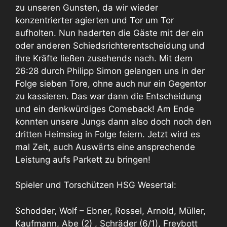
zu unseren Gunsten, da wir wieder
konzentrierter agierten und Tor um Tor
aufholten. Nun haderten die Gäste mit der ein
oder anderen Schiedsrichterentscheidung und
ihre Kräfte ließen zusehends nach. Mit dem
26:28 durch Philipp Simon gelangen uns in der
Folge sieben Tore, ohne auch nur ein Gegentor
zu kassieren. Das war dann die Entscheidung
und ein denkwürdiges Comeback! Am Ende
konnten unsere Jungs dann also doch noch den
dritten Heimsieg in Folge feiern. Jetzt wird es
mal Zeit, auch Auswärts eine ansprechende
Leistung aufs Parkett zu bringen!
Spieler und Torschützen HSG Wesertal:
Schodder, Wolf – Ebner, Rossel, Arnold, Müller,
Kaufmann, Abe (2) , Schräder (6/1), Freybott