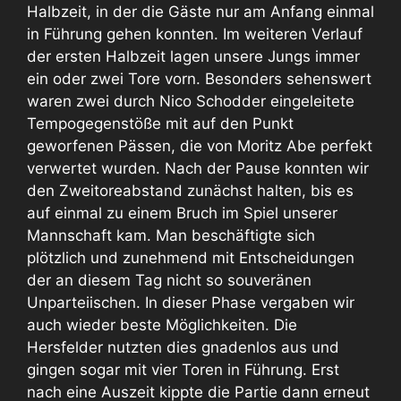
Halbzeit, in der die Gäste nur am Anfang einmal
in Führung gehen konnten. Im weiteren Verlauf
der ersten Halbzeit lagen unsere Jungs immer
ein oder zwei Tore vorn. Besonders sehenswert
waren zwei durch Nico Schodder eingeleitete
Tempogegenstöße mit auf den Punkt
geworfenen Pässen, die von Moritz Abe perfekt
verwertet wurden. Nach der Pause konnten wir
den Zweitoreabstand zunächst halten, bis es
auf einmal zu einem Bruch im Spiel unserer
Mannschaft kam. Man beschäftigte sich
plötzlich und zunehmend mit Entscheidungen
der an diesem Tag nicht so souveränen
Unparteiischen. In dieser Phase vergaben wir
auch wieder beste Möglichkeiten. Die
Hersfelder nutzten dies gnadenlos aus und
gingen sogar mit vier Toren in Führung. Erst
nach eine Auszeit kippte die Partie dann erneut