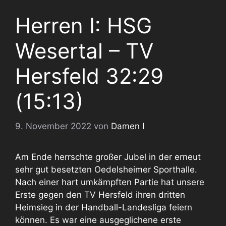
Herren I: HSG
Wesertal – TV
Hersfeld 32:29
(15:13)
9. November 2022
von
Damen I
Am Ende herrschte großer Jubel in der erneut
sehr gut besetzten Oedelsheimer Sporthalle.
Nach einer hart umkämpften Partie hat unsere
Erste gegen den TV Hersfeld ihren dritten
Heimsieg in der Handball-Landesliga feiern
können. Es war eine ausgeglichene erste