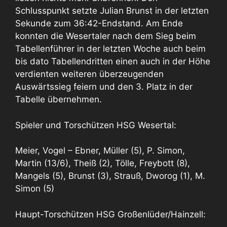
Schlusspunkt setzte Julian Brunst in der letzten
Sekunde zum 36:42-Endstand. Am Ende
konnten die Wesertaler nach dem Sieg beim
Tabellenführer in der letzten Woche auch beim
bis dato Tabellendritten einen auch in der Höhe
verdienten weiteren überzeugenden
Auswärtssieg feiern und den 3. Platz in der
Tabelle übernehmen.
Spieler und Torschützen HSG Wesertal:
Meier, Vogel – Ebner, Müller (5), P. Simon,
Martin (13/6), Theiß (2), Tölle, Freybott (8),
Mangels (5), Brunst (3), Strauß, Dworog (1), M.
Simon (5)
Haupt-Torschützen HSG Großenlüder/Hainzell: