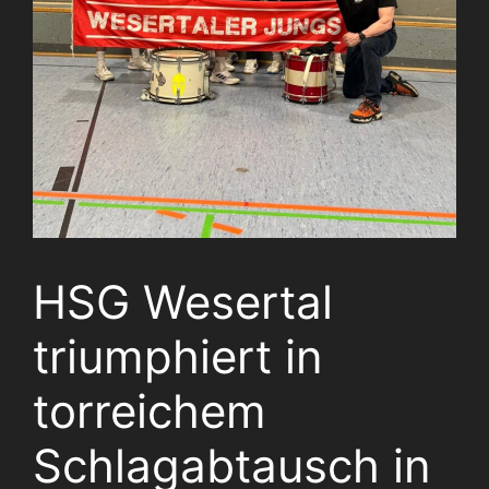
HSG Wesertal
triumphiert in
torreichem
Schlagabtausch in