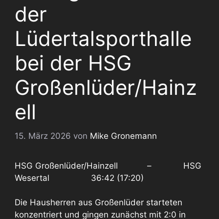
der
Lüdertalsporthalle
bei der HSG
Großenlüder/Hainz
ell
15. März 2026
von
Mike Gronemann
HSG Großenlüder/Hainzell – HSG
Wesertal 36:42 (17:20)
Die Hausherren aus Großenlüder starteten
konzentriert und gingen zunächst mit 2:0 in