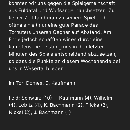
konnten wir uns gegen die Spielgemeinschaft
aus Fuldatal und Wolfsanger durchsetzen. Zu
keiner Zeit fand man zu seinem Spiel und
oftmals hielt nur eine gute Parade des
Torhüters unseren Gegner auf Abstand. Am
Ende jedoch schafften wir es durch eine
kämpferische Leistung uns in den letzten
Minuten des Spiels entscheidend abzusetzen,
so dass die Punkte an diesem Wochenende bei
uns in Wesertal blieben.
Im Tor: Domes, D. Kaufmann
Feld: Schwarz (10) T. Kaufmann (4), Wilhelm
(4), Lobitz (4), K. Bachmann (2), Fricke (2),
Nickel (2), J. Bachmann (1)