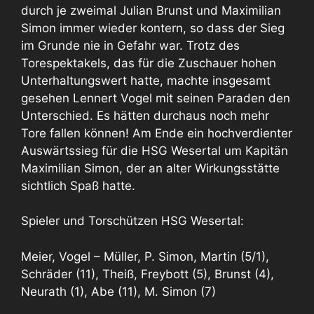
durch je zweimal Julian Brunst und Maximilian
Simon immer wieder kontern, so dass der Sieg
im Grunde nie in Gefahr war. Trotz des
Torespektakels, das für die Zuschauer hohen
Unterhaltungswert hatte, machte insgesamt
gesehen Lennert Vogel mit seinen Paraden den
Unterschied. Es hätten durchaus noch mehr
Tore fallen können! Am Ende ein hochverdienter
Auswärtssieg für die HSG Wesertal um Kapitän
Maximilian Simon, der an alter Wirkungsstätte
sichtlich Spaß hatte.
Spieler und Torschützen HSG Wesertal:
Meier, Vogel – Müller, P. Simon, Martin (5/1),
Schräder (11), Theiß, Freybott (5), Brunst (4),
Neurath (1), Abe (11), M. Simon (7)