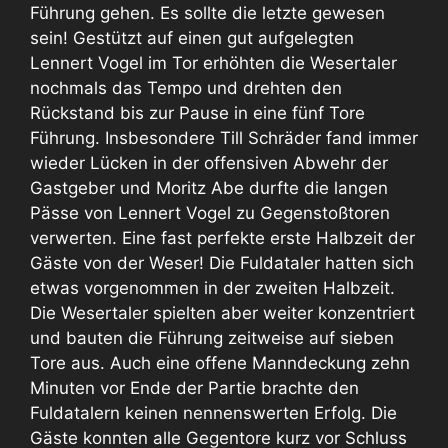
Führung gehen. Es sollte die letzte gewesen
sein! Gestützt auf einen gut aufgelegten
Lennert Vogel im Tor erhöhten die Wesertaler
nochmals das Tempo und drehten den
Rückstand bis zur Pause in eine fünf Tore
Führung. Insbesondere Till Schräder fand immer
wieder Lücken in der offensiven Abwehr der
Gastgeber und Moritz Abe durfte die langen
Pässe von Lennert Vogel zu Gegenstoßtoren
verwerten. Eine fast perfekte erste Halbzeit der
Gäste von der Weser! Die Fuldataler hatten sich
etwas vorgenommen in der zweiten Halbzeit.
Die Wesertaler spielten aber weiter konzentriert
und bauten die Führung zeitweise auf sieben
Tore aus. Auch eine offene Manndeckung zehn
Minuten vor Ende der Partie brachte den
Fuldatalern keinen nennenswerten Erfolg. Die
Gäste konnten alle Gegentore kurz vor Schluss