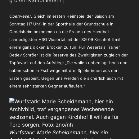
großen Kampf liefern |
Oberweser
. Gleich im ersten Heimspiel der Saison am
Sonntag (17 Uhr) in der Sporthalle der Grundschule in
Oedelsheim bekommen es die Frauen des Handball-
Landesligisten HSG Wesertal mit der SG 09 Kirchhof II mit
einem ganz dicken Brocken zu tun. Für Wesertals Trainer
Detlev Schröer ist die Reserve des Zweitligisten zugleich der
Topfavorit auf den Aufstieg: „Die wollen unbedingt hoch und
haben schon in Eschwege mit drei Spielerinnen aus der
Ersten gespielt. Gegen uns werden die sicherlich auch mit
einem sehr starken Gegner auflaufen.“
Wurfstark:
Marie Scheidemann, hier ein