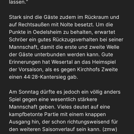
lassen.“
Stark sind die Gäste zudem im Rückraum und
auf Rechtsaußen mit Nolte besetzt. Um die
Punkte in Oedelsheim zu behalten, erwartet
Schröer ein gutes Rückzugsverhalten bei seiner
Mannschaft, damit die erste und zweite Welle
der Gäste unterbunden werden kann. Gute
Erinnerungen hat Wesertal an das Heimspiel
der Vorsaison, als es gegen Kirchhofs Zweite
einen 44:28-Kantersieg gab.
Am Sonntag dürfte es jedoch ein völlig anders
Spiel gegen eine wesentlich stärkere
Mannschaft geben. Vieles deutet auf eine
kampfbetonte Partie mit einem knappen
Ausgang hin, der schon richtungsweisend für
den weiteren Saisonverlauf sein kann. (zmw)