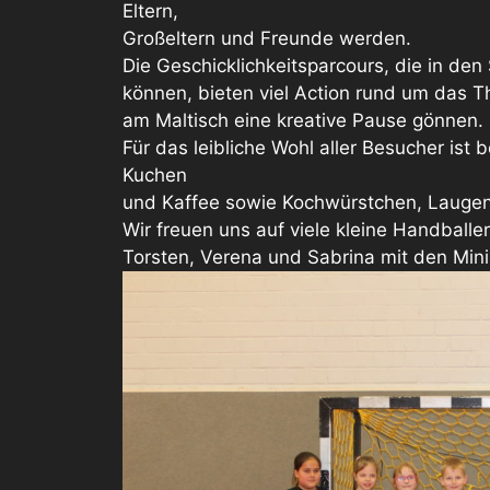
Eltern,
Großeltern und Freunde werden.
Die Geschicklichkeitsparcours, die in de
können, bieten viel Action rund um das T
am Maltisch eine kreative Pause gönnen.
Für das leibliche Wohl aller Besucher ist
Kuchen
und Kaffee sowie Kochwürstchen, Laugenb
Wir freuen uns auf viele kleine Handballe
Torsten, Verena und Sabrina mit den Min