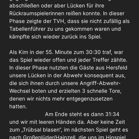
abschließen oder aber Lücken für ihre
Rückraumspielerinnen reißen konnte. In dieser
Phase zeigte der TVH, dass sie nicht zufällig als
Tabellenführer zu uns gekommen waren und
kämpfte sich wieder zurück ins Spiel.
Als Kim in der 55. Minute zum 30:30 traf, war
das Spiel wieder offen und jeder Treffer zählte.
In dieser Phase nutzten die Gäste aus Hersfeld
unsere Lücken in der Abwehr konsequent aus,
die sich ihnen durch unsere Angriff-Abwehr-
Wechsel boten und erzielten 3 schnelle Tore,
denen wir nichts mehr entgegenzusetzen
hatten.
Am Ende steht es dann 31:34
und wir mit leeren Händen da. Aber keine Zeit
zum „Trübsal blasen“, im nächsten Spiel geht es
nach Großenlüder/Hainzell, die uns im Hinspiel