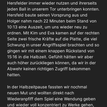
Hersfelder immer wieder nutzen und ihrerseits
jeden Ball in unserem Tor unterbringen konnten.
Hersfeld baute seinen Vorsprung aus und
Holger nahm nach 22 Minuten beim Stand von
10:13 eine Auszeit, um uns wieder neu zu
ordnen. Mit Kim und Eva kamen auf der rechten
Seite zwei frische Kräfte auf die Platte, die viel
Schwung in unser Angriffsspiel brachten und so
gingen wir mit einem knappen Rückstand von
15:16 in die Halbzeit. Gefühlt hätten wir aber
auch höher zurückliegen können, da wir in der
Abwehr keinen richtigen Zugriff bekommen
hatten.
In der Halbzeitpause fassten wir nochmal
neuen Mut und wollten direkt nach
Wiederanpfiff dem Spiel eine Wendung geben
und wieder voll konzentriert zu Werke gehen,