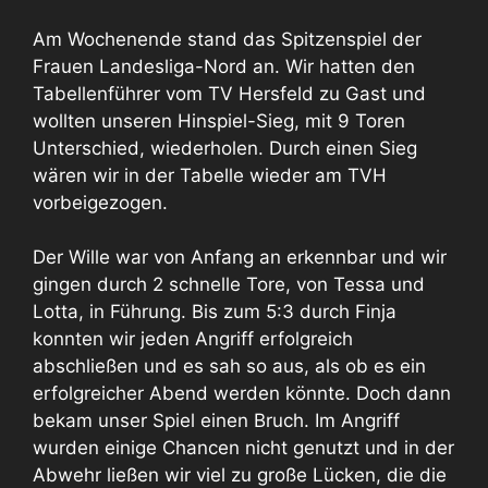
Am Wochenende stand das Spitzenspiel der
Frauen Landesliga-Nord an. Wir hatten den
Tabellenführer vom TV Hersfeld zu Gast und
wollten unseren Hinspiel-Sieg, mit 9 Toren
Unterschied, wiederholen. Durch einen Sieg
wären wir in der Tabelle wieder am TVH
vorbeigezogen.
Der Wille war von Anfang an erkennbar und wir
gingen durch 2 schnelle Tore, von Tessa und
Lotta, in Führung. Bis zum 5:3 durch Finja
konnten wir jeden Angriff erfolgreich
abschließen und es sah so aus, als ob es ein
erfolgreicher Abend werden könnte. Doch dann
bekam unser Spiel einen Bruch. Im Angriff
wurden einige Chancen nicht genutzt und in der
Abwehr ließen wir viel zu große Lücken, die die