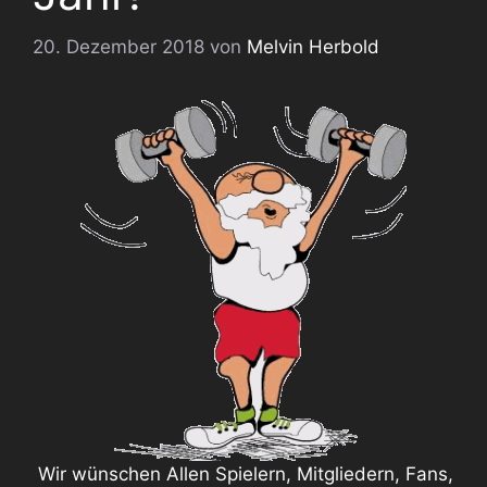
20. Dezember 2018
von
Melvin Herbold
Wir wünschen Allen Spielern, Mitgliedern, Fans,