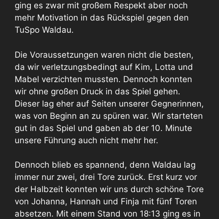
ging es zwar mit großem Respekt aber noch
mehr Motivation in das Rückspiel gegen den
TuSpo Waldau.
Die Voraussetzungen waren nicht die besten,
da wir verletzungsbedingt auf Kim, Lotta und
Mabel verzichten mussten. Dennoch konnten
wir ohne großen Druck in das Spiel gehen.
Dieser lag eher auf Seiten unserer Gegnerinnen,
was von Beginn an zu spüren war. Wir starteten
gut in das Spiel und gaben ab der 10. Minute
unsere Führung auch nicht mehr her.
Dennoch blieb es spannend, denn Waldau lag
immer nur zwei, drei Tore zurück. Erst kurz vor
der Halbzeit konnten wir uns durch schöne Tore
von Johanna, Hannah und Finja mit fünf Toren
absetzen. Mit einem Stand von 18:13 ging es in