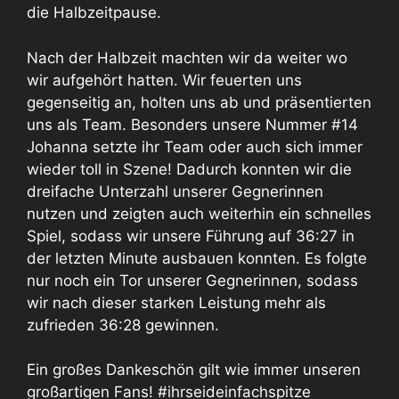
die Halbzeitpause.
Nach der Halbzeit machten wir da weiter wo
wir aufgehört hatten. Wir feuerten uns
gegenseitig an, holten uns ab und präsentierten
uns als Team. Besonders unsere Nummer #14
Johanna setzte ihr Team oder auch sich immer
wieder toll in Szene! Dadurch konnten wir die
dreifache Unterzahl unserer Gegnerinnen
nutzen und zeigten auch weiterhin ein schnelles
Spiel, sodass wir unsere Führung auf 36:27 in
der letzten Minute ausbauen konnten. Es folgte
nur noch ein Tor unserer Gegnerinnen, sodass
wir nach dieser starken Leistung mehr als
zufrieden 36:28 gewinnen.
Ein großes Dankeschön gilt wie immer unseren
großartigen Fans! #ihrseideinfachspitze