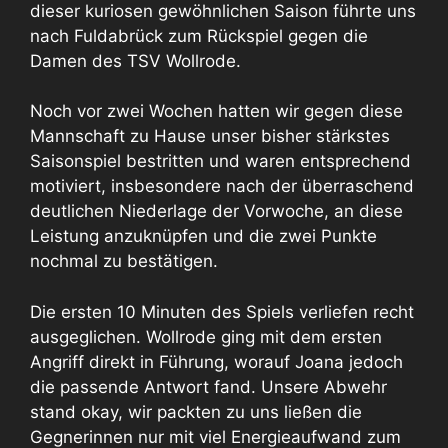
dieser kuriosen gewöhnlichen Saison führte uns
nach Fuldabrück zum Rückspiel gegen die
Damen des TSV Wollrode.
Noch vor zwei Wochen hatten wir gegen diese
Mannschaft zu Hause unser bisher stärkstes
Saisonspiel bestritten und waren entsprechend
motiviert, insbesondere nach der überraschend
deutlichen Niederlage der Vorwoche, an diese
Leistung anzuknüpfen und die zwei Punkte
nochmal zu bestätigen.
Die ersten 10 Minuten des Spiels verliefen recht
ausgeglichen. Wollrode ging mit dem ersten
Angriff direkt in Führung, worauf Joana jedoch
die passende Antwort fand. Unsere Abwehr
stand okay, wir packten zu uns ließen die
Gegnerinnen nur mit viel Energieaufwand zum