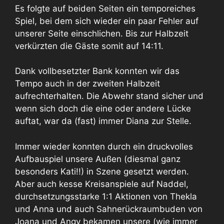
Es folgte auf beiden Seiten ein temporeiches
Spiel, bei dem sich wieder ein paar Fehler auf
unserer Seite einschlichen. Bis zur Halbzeit
verkürzten die Gäste somit auf 14:11.
Dank vollbesetzter Bank konnten wir das
Tempo auch in der zweiten Halbzeit
aufrechterhalten. Die Abwehr stand sicher und
wenn sich doch die eine oder andere Lücke
auftat, war da (fast) immer Diana zur Stelle.
Immer wieder konnten durch ein druckvolles
Aufbauspiel unsere Außen (diesmal ganz
besonders Kati!!) in Szene gesetzt werden.
Aber auch kesse Kreisanspiele auf Naddel,
durchsetzungsstarke 1:1 Aktionen von Thekla
und Anna und auch Sahnerückraumbuden von
Joana und Angy bekamen unsere (wie immer