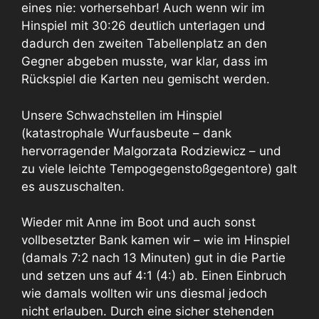
eines nie: vorhersehbar! Auch wenn wir im
Hinspiel mit 30:26 deutlich unterlagen und
dadurch den zweiten Tabellenplatz an den
Gegner abgeben musste, war klar, dass im
Rückspiel die Karten neu gemischt werden.
Unsere Schwachstellen im Hinspiel
(katastrophale Wurfausbeute – dank
hervorragender Malgorzata Rodziewicz – und
zu viele leichte Tempogegenstoßgegentore) galt
es auszuschalten.
Wieder mit Anne im Boot und auch sonst
vollbesetzter Bank kamen wir – wie im Hinspiel
(damals 7:2 nach 13 Minuten) gut in die Partie
und setzen uns auf 4:1 (4:) ab. Einen Einbruch
wie damals wollten wir uns diesmal jedoch
nicht erlauben. Durch eine sicher stehenden