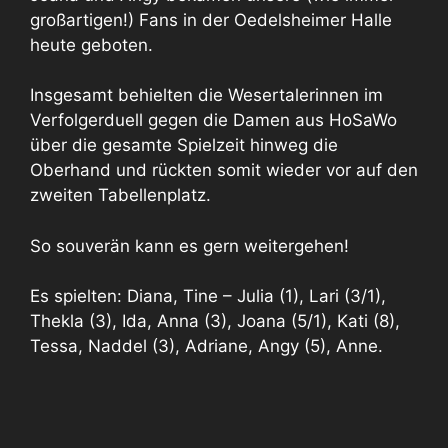
großartigen!) Fans in der Oedelsheimer Halle
heute geboten.
Insgesamt behielten die Wesertalerinnen im
Verfolgerduell gegen die Damen aus HoSaWo
über die gesamte Spielzeit hinweg die
Oberhand und rückten somit wieder vor auf den
zweiten Tabellenplatz.
So souverän kann es gern weitergehen!
Es spielten: Diana, Tine – Julia (1), Lari (3/1),
Thekla (3), Ida, Anna (3), Joana (5/1), Kati (8),
Tessa, Naddel (3), Adriane, Angy (5), Anne.