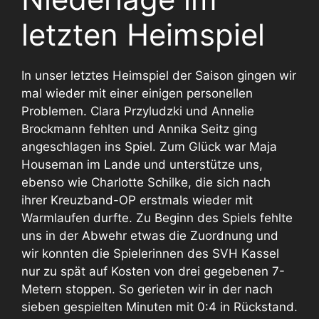
letzten Heimspiel
In unser letztes Heimspiel der Saison gingen wir
mal wieder mit einer einigen personellen
Problemen. Clara Przyludzki und Annelie
Brockmann fehlten und Annika Seitz ging
angeschlagen ins Spiel. Zum Glück war Maja
Houseman im Lande und unterstütze uns,
ebenso wie Charlotte Schilke, die sich nach
ihrer Kreuzband-OP erstmals wieder mit
Warmlaufen durfte. Zu Beginn des Spiels fehlte
uns in der Abwehr etwas die Zuordnung und
wir konnten die Spielerinnen des SVH Kassel
nur zu spät auf Kosten von drei gegebenen 7-
Metern stoppen. So gerieten wir in der nach
sieben gespielten Minuten mit 0:4 in Rückstand.