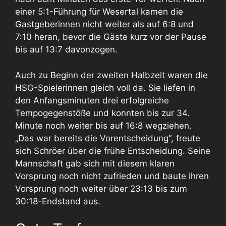
einer 5:1-Führung für Wesertal kamen die
Gastgeberinnen nicht weiter als auf 6:8 und
7:10 heran, bevor die Gäste kurz vor der Pause
bis auf 13:7 davonzogen.
Auch zu Beginn der zweiten Halbzeit waren die
HSG-Spielerinnen gleich voll da. Sie liefen in
den Anfangsminuten drei erfolgreiche
Tempogegenstöße und konnten bis zur 34.
Minute noch weiter bis auf 16:8 wegziehen.
„Das war bereits die Vorentscheidung“, freute
sich Schröer über die frühe Entscheidung. Seine
Mannschaft gab sich mit diesem klaren
Vorsprung noch nicht zufrieden und baute ihren
Vorsprung noch weiter über 23:13 bis zum
30:18-Endstand aus.