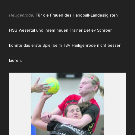
Heiligenrode.
Für die Frauen des Handball-Landesligisten
HSG Wesertal und ihrem neuen Trainer Detlev Schröer
konnte das erste Spiel beim TSV Heiligenrode nicht besser
laufen.