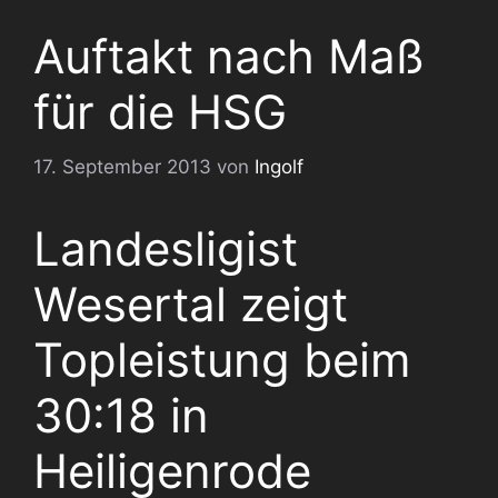
Auftakt nach Maß
für die HSG
17. September 2013
von
Ingolf
Landesligist
Wesertal zeigt
Topleistung beim
30:18 in
Heiligenrode